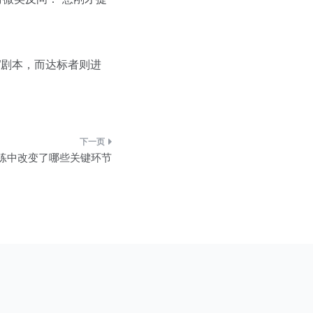
。
”剧本，而达标者则进
训练中改变了哪些关键环节