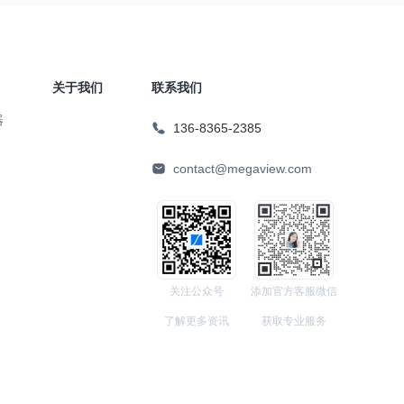
关于我们
联系我们
器
136-8365-2385
contact@megaview.com
关注公众号
添加官方客服微信
了解更多资讯
获取专业服务