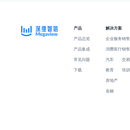
产品
解决方案
产品总览
企业服务
销
产品集成
消费医疗
销
常见问题
汽车
交
下载
教育
培
房地产
金融