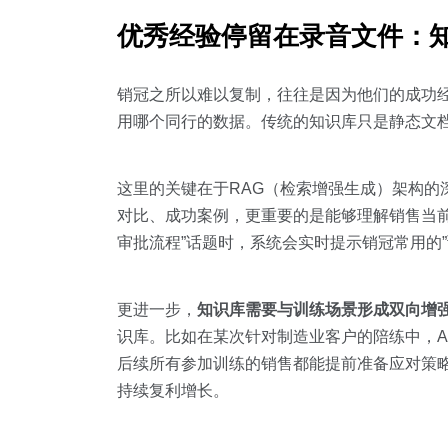
优秀经验停留在录音文件：
销冠之所以难以复制，往往是因为他们的成功
用哪个同行的数据。传统的知识库只是静态文档
这里的关键在于RAG（检索增强生成）架构的深化
对比、成功案例，更重要的是能够理解销售当前
审批流程”话题时，系统会实时提示销冠常用的
更进一步，
知识库需要与训练场景形成双向增
识库。比如在某次针对制造业客户的陪练中，A
后续所有参加训练的销售都能提前准备应对策略
持续复利增长。