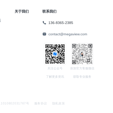
关于我们
联系我们
器
136-8365-2385
contact@megaview.com
关注公众号
添加官方客服微信
了解更多资讯
获取专业服务
010802031767号
服务协议
隐私政策