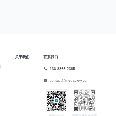
关于我们
联系我们
器
136-8365-2385
contact@megaview.com
关注公众号
添加官方客服微信