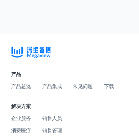
产品
产品总览
产品集成
常见问题
下载
解决方案
企业服务
销售人员
消费医疗
销售管理