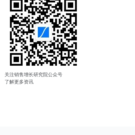
关注销售增长研究院公众号
了解更多资讯