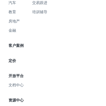
汽车
交易跟进
教育
培训辅导
房地产
金融
客户案例
定价
开放平台
文档中心
资源中心