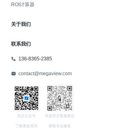
ROI计算器
关于我们
联系我们
136-8365-2385
contact@megaview.com
关注公众号
添加官方客服微信
了解更多资讯
获取专业服务