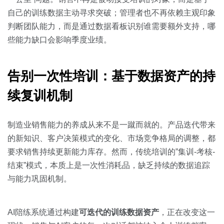
自己的训练数据主动寻求突破；管理者也不再依赖主观印象
判断团队能力，而是通过数据看板识别谁需要额外支持，哪
些能力缺口会影响季度业绩。
告别一次性培训：基于数据资产的持
续复训机制
制造业销售能力的养成从来不是一蹴而就的。产品迭代带来
的新知识、客户决策模式的变化、市场竞争格局的调整，都
要求销售持续更新能力库存。然而，传统培训的”集训-考核-
结束”模式，本质上是一次性消耗品，缺乏持续的数据追踪
与能力巩固机制。
AI陪练系统通过构建
可迭代的训练数据资产
，正在改变这一