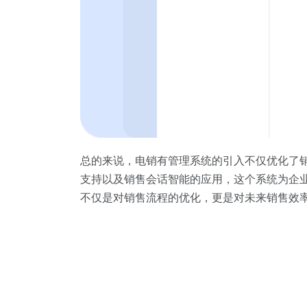
总的来说，电销有管理系统的引入不仅优化了
支持以及销售会话智能的应用，这个系统为企
不仅是对销售流程的优化，更是对未来销售效