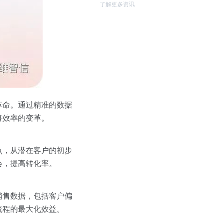
了解更多资讯
革命。通过精准的数据
售效率的变革。
点，从潜在客户的初步
会，提高转化率。
销售数据，包括客户偏
流程的最大化效益。