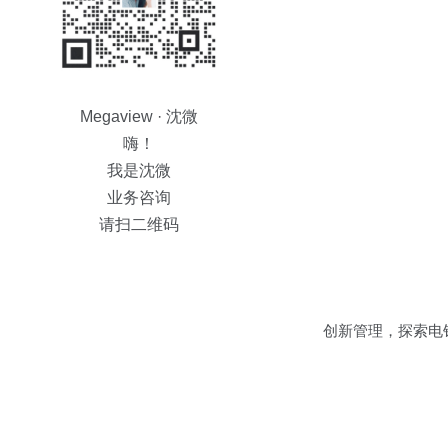
Megaview · 沈微
嗨！
我是沈微
业务咨询
请扫二维码
创新管理，探索电