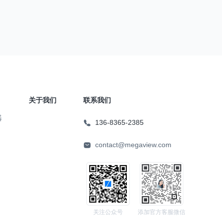
关于我们
联系我们
器
136-8365-2385
contact@megaview.com
关注公众号
添加官方客服微信