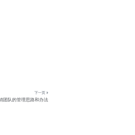
销团队的管理思路和办法