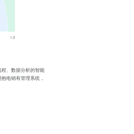
流程、数据分析的智能
拥抱电销有管理系统，