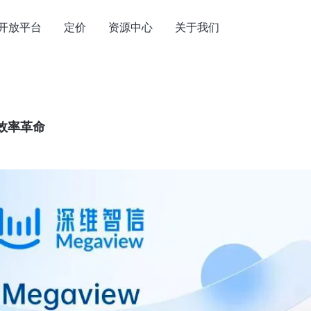
开放平台
定价
资源中心
关于我们
效率革命