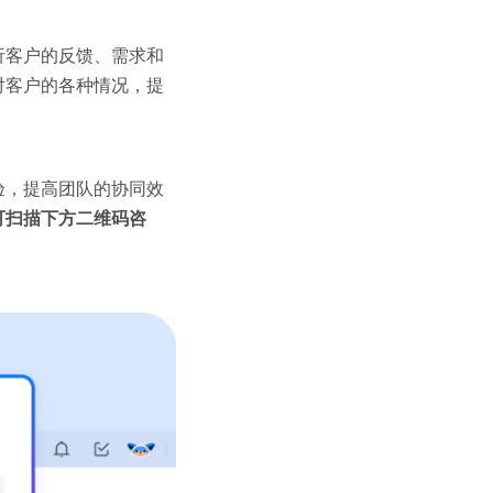
析客户的反馈、需求和
对客户的各种情况，提
验，提高团队的协同效
可扫描下方二维码咨