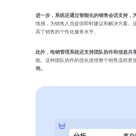
进一步，系统还通过智能化的销售会话支持，
情感，为销售人员提供即时建议和解决方案。
高了销售的个性化服务水平。
此外，电销管理系统还支持团队协作和信息共
能。这种团队协作的优化使得整个销售流程更
询。