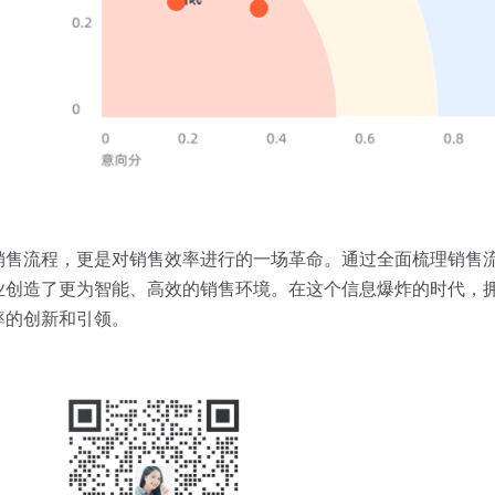
销售流程，更是对销售效率进行的一场革命。通过全面梳理销售
业创造了更为智能、高效的销售环境。在这个信息爆炸的时代，
率的创新和引领。