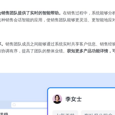
为销售团队提供了实时的智能帮助。
在销售过程中，系统能够分
这种销售会话智能的应用，使销售团队能够更灵活、更智能地应
享。
销售团队成员之间能够通过系统实时共享客户信息、销售经
加协调有序，提高了团队的整体业绩。
获知更多产品功能详情，