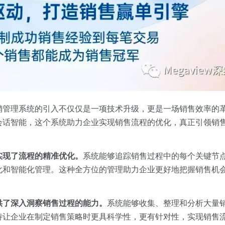
销管理系统的引入不仅仅是一项技术升级，更是一场销售效率的
会话智能，这个系统助力企业实现销售流程的优化，真正引领销
实现了流程的精准优化。
系统能够追踪销售过程中的每个关键节
化和智能化管理。这种全方位的管理助力企业更好地把握销售机
供了深入洞察销售过程的能力。
系统能够收集、整理和分析大量
持让企业在制定销售策略时更具科学性，更有针对性，实现销售