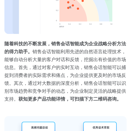
随着科技的不断发展，销售会话智能成为企业战略分析方法
的得力助手。
销售会话智能利用先进的自然语言处理技术，
能够自动分析大量的客户对话和反馈，挖掘出有价值的市场
信息。首先，通过对客户的实时互动，销售会话智能可以捕
捉到消费者的实际需求和痛点，为企业提供更及时的市场反
馈。其次，通过对大数据的深度分析，销售会话智能可以识
别市场趋势和竞争对手的动态，为企业制定灵活的战略提供
支持。
获知更多产品功能详情，可扫描下方二维码咨询。