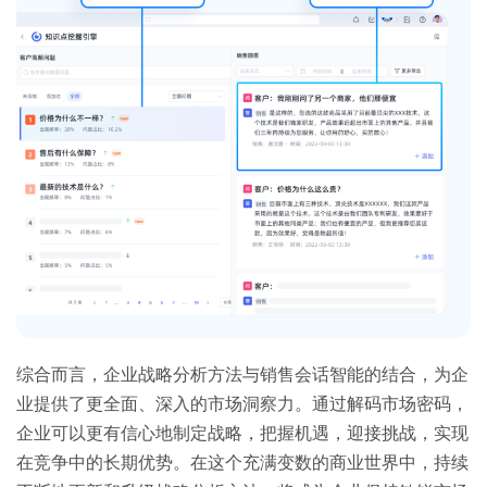
综合而言，企业战略分析方法与销售会话智能的结合，为企
业提供了更全面、深入的市场洞察力。通过解码市场密码，
企业可以更有信心地制定战略，把握机遇，迎接挑战，实现
在竞争中的长期优势。在这个充满变数的商业世界中，持续