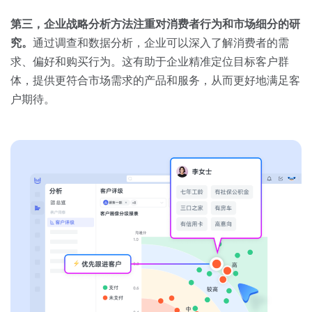
第三，企业战略分析方法注重对消费者行为和市场细分的研
究。
通过调查和数据分析，企业可以深入了解消费者的需
求、偏好和购买行为。这有助于企业精准定位目标客户群
体，提供更符合市场需求的产品和服务，从而更好地满足客
户期待。