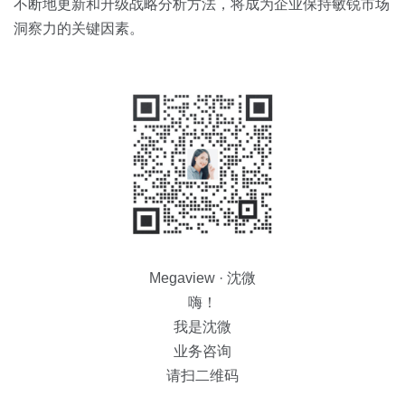
不断地更新和升级战略分析方法，将成为企业保持敏锐市场
洞察力的关键因素。
Megaview · 沈微
嗨！
我是沈微
业务咨询
请扫二维码