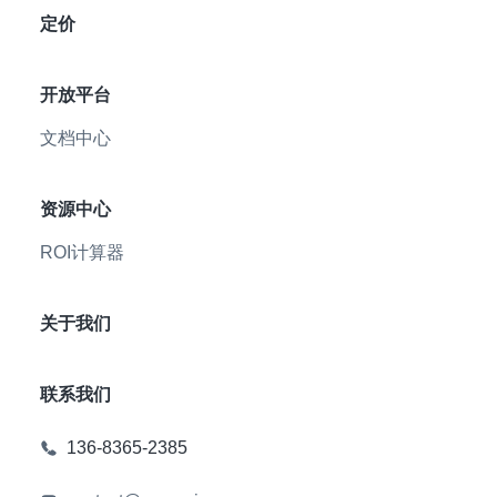
定价
开放平台
文档中心
资源中心
ROI计算器
关于我们
联系我们
136-8365-2385