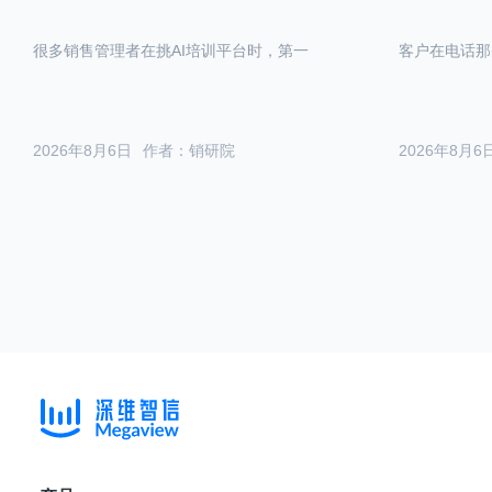
很多销售管理者在挑AI培训平台时，第一
客户在电话那
2026年8月6日
作者：销研院
2026年8月6