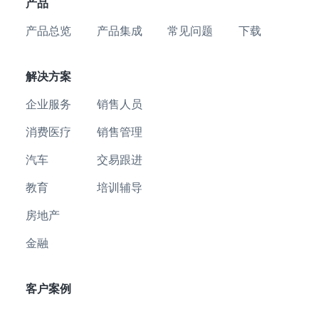
产品
产品总览
产品集成
常见问题
下载
解决方案
企业服务
销售人员
消费医疗
销售管理
汽车
交易跟进
教育
培训辅导
房地产
金融
客户案例