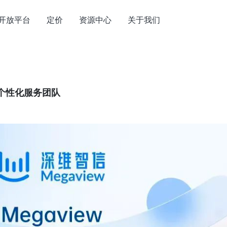
开放平台
定价
资源中心
关于我们
个性化服务团队