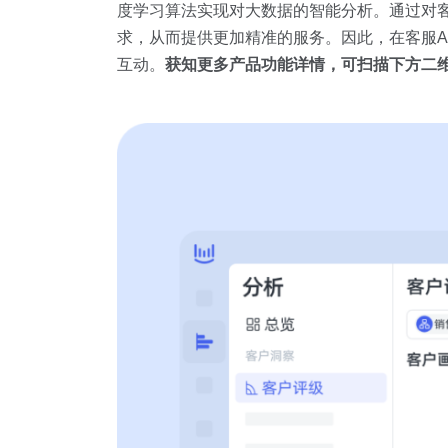
度学习算法实现对大数据的智能分析。通过对
求，从而提供更加精准的服务。因此，在客服A
互动。
获知更多产品功能详情，可扫描下方二