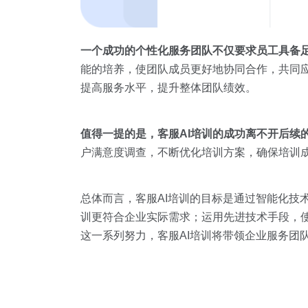
一个成功的个性化服务团队不仅要求员工具备
能的培养，使团队成员更好地协同合作，共同
提高服务水平，提升整体团队绩效。
值得一提的是，客服
AI
培训的成功离不开后续
户满意度调查，不断优化培训方案，确保培训
总体而言，客服AI培训的目标是通过智能化技
训更符合企业实际需求；运用先进技术手段，
这一系列努力，客服AI培训将带领企业服务团