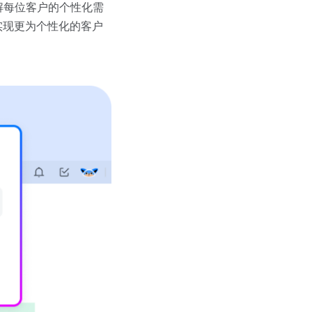
解每位客户的个性化需
实现更为个性化的客户