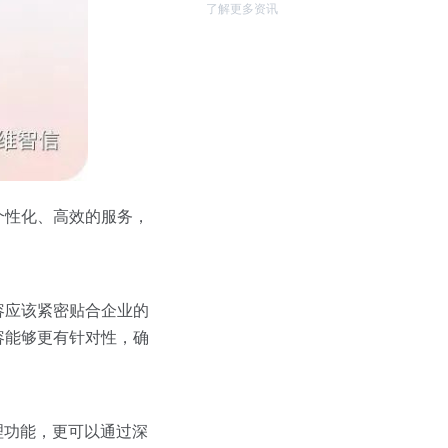
了解更多资讯
个性化、高效的服务，
容应该紧密贴合企业的
容能够更有针对性，确
理功能，更可以通过深