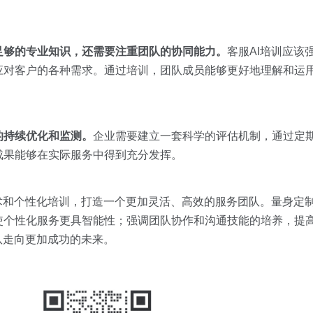
足够的专业知识，还需要注重团队的协同能力。
客服AI培训应该
应对客户的各种需求。通过培训，团队成员能够更好地理解和运
的持续优化和监测。
企业需要建立一套科学的评估机制，通过定
成果能够在实际服务中得到充分发挥。
术和个性化培训，打造一个更加灵活、高效的服务团队。量身定
使个性化服务更具智能性；强调团队协作和沟通技能的培养，提
队走向更加成功的未来。