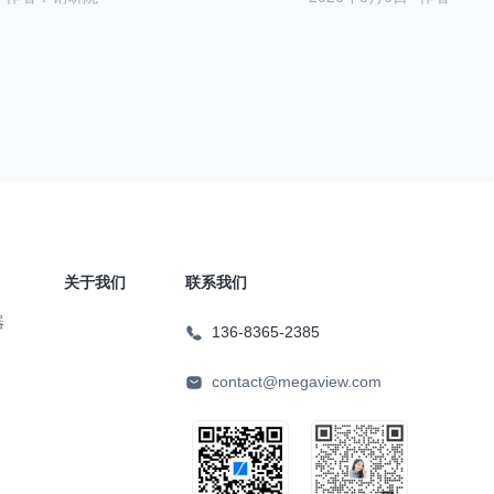
关于我们
联系我们
器
136-8365-2385
contact@megaview.com