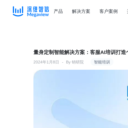
产品
解决方案
客户案例
Skip
to
content
量身定制智能解决方案：客服AI培训打造
2024年1月8日
By
销研院
智能培训