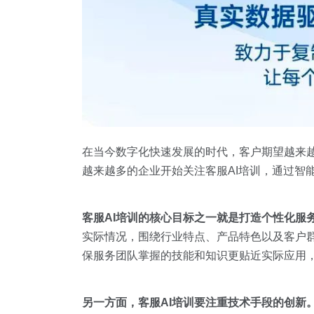
在当今数字化快速发展的时代，客户期望越来
越来越多的企业开始关注客服AI培训，通过智
客服
AI
培训的核心目标之一就是打造个性化服
实际情况，围绕行业特点、产品特色以及客户
保服务团队掌握的技能和知识更贴近实际应用
另一方面，客服AI培训要注重技术手段的创新