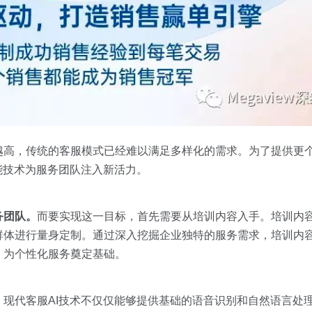
越高，传统的客服模式已经难以满足多样化的需求。为了提供更
能技术为服务团队注入新活力。
务团队。
而要实现这一目标，首先需要从培训内容入手。培训内
群体进行量身定制。通过深入挖掘企业独特的服务需求，培训内
，为个性化服务奠定基础。
。
现代客服AI技术不仅仅能够提供基础的语音识别和自然语言处