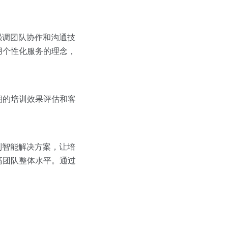
强调团队协作和沟通技
用个性化服务的理念，
期的培训效果评估和客
制智能解决方案，让培
高团队整体水平。通过