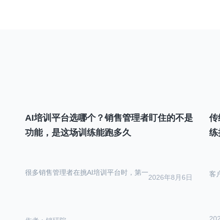
导
航
AI培训平台选哪个？销售管理者盯住的不是
传
功能，是这场训练能跑多久
练
很多销售管理者在挑AI培训平台时，第一
客
2026年8月6日
20