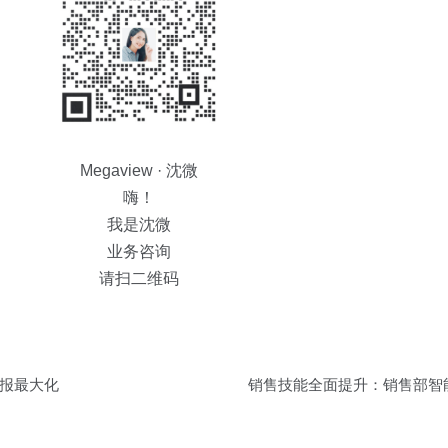
Megaview · 沈微
嗨！
我是沈微
业务咨询
请扫二维码
报最大化
销售技能全面提升：销售部智