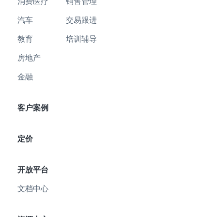
消费医疗
销售管理
汽车
交易跟进
教育
培训辅导
房地产
金融
客户案例
定价
开放平台
文档中心