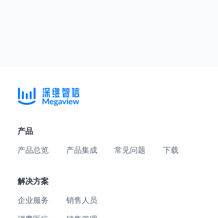
产品
产品总览
产品集成
常见问题
下载
解决方案
企业服务
销售人员