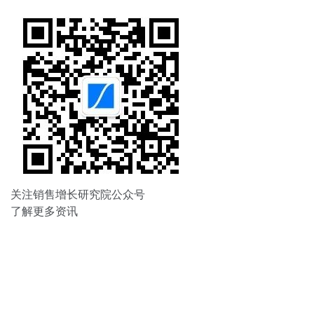
航
关注销售增长研究院公众号
了解更多资讯