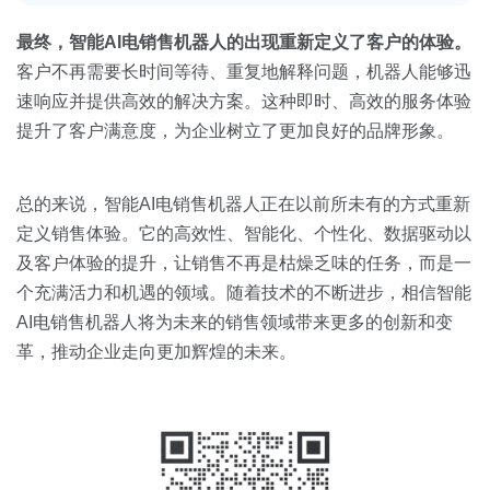
最终，智能
AI
电销售机器人的出现重新定义了客户的体验。
客户不再需要长时间等待、重复地解释问题，机器人能够迅
速响应并提供高效的解决方案。这种即时、高效的服务体验
提升了客户满意度，为企业树立了更加良好的品牌形象。
总的来说，智能AI电销售机器人正在以前所未有的方式重新
定义销售体验。它的高效性、智能化、个性化、数据驱动以
及客户体验的提升，让销售不再是枯燥乏味的任务，而是一
个充满活力和机遇的领域。随着技术的不断进步，相信智能
AI电销售机器人将为未来的销售领域带来更多的创新和变
革，推动企业走向更加辉煌的未来。