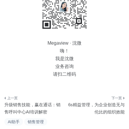
Megaview · 沈微
嗨！
我是沈微
业务咨询
请扫二维码
文
升级销售技能，赢在通话：销
6s精益管理，为企业创造无与
章
售呼叫中心AI培训解密
伦比的组织效能
导
AI助手
销售管理