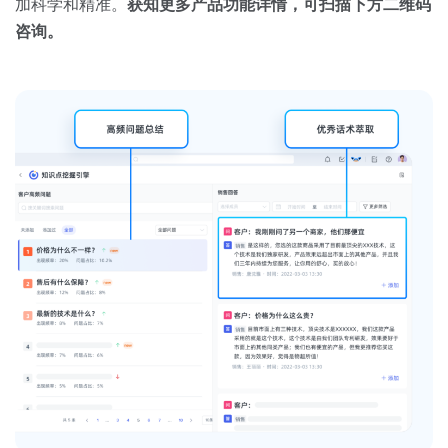
加科学和精准。
获知更多产品功能详情，可扫描下方二维码
咨询。