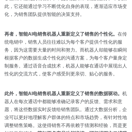
此，它还能通过学习不断优化自身的表现，逐渐适应市场变
化，为销售团队提供智能的决策支持。
再者，智能
AI
电销售机器人重新定义了销售的个性化。
在传
统电销中，销售人员往往难以为每个客户提供个性化的服
务，因为这需要大量的时间和努力。而机器人却能够在瞬间
根据客户的数据生成个性化的沟通方案，为每个客户量身定
制服务。通过语音合成技术，机器人能够在通话中展现出人
性化的交流方式，使客户感受到更亲切、贴心的服务。
此外，智能AI电销售机器人重新定义了销售的数据驱动。
机
器人在每次通话中都能够准确记录客户的反馈、需求和意
愿，将这些数据实时反馈给销售团队。通过大数据分析，企
业可以更好地理解客户群体的特点和市场趋势，有针对性地
调整销售策略。这使得销售不再依赖于猜测和经验，而是更