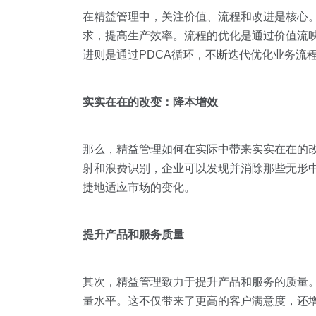
在精益管理中，关注价值、流程和改进是核心
求，提高生产效率。流程的优化是通过价值流
进则是通过PDCA循环，不断迭代优化业务流
实实在在的改变：降本增效
那么，精益管理如何在实际中带来实实在在的
射和浪费识别，企业可以发现并消除那些无形
捷地适应市场的变化。
提升产品和服务质量
其次，精益管理致力于提升产品和服务的质量
量水平。这不仅带来了更高的客户满意度，还