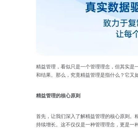
精益管理，看似只是一个管理理念，但其实是
和结果。那么，究竟精益管理是指什么？它又
精益管理的核心原则
首先，让我们深入了解精益管理的核心原则。
持续增长。这不仅仅是一种管理理念，更是一