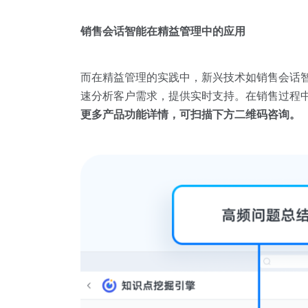
销售会话智能在精益管理中的应用
而在精益管理的实践中，新兴技术如销售会话
速分析客户需求，提供实时支持。在销售过程
更多产品功能详情，可扫描下方二维码咨询。