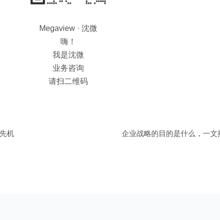
Megaview · 沈微
嗨！
我是沈微
业务咨询
请扫二维码
先机
企业战略的目的是什么，一文