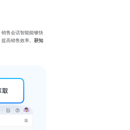
，销售会话智能能够快
，提高销售效率。
获知