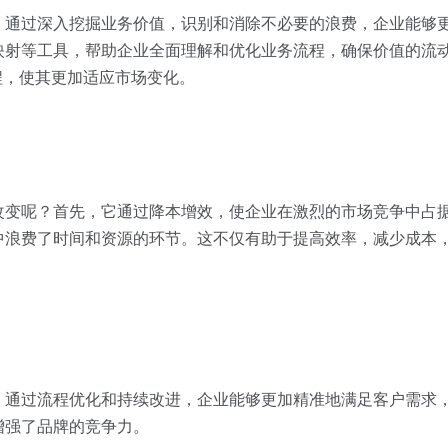
。通过深入挖掘业务价值，识别和消除不必要的浪费，企业能够
映射等工具，帮助企业全面理解和优化业务流程，确保价值的流
程，使其更加适应市场变化。
改变呢？首先，它通过降本增效，使企业在激烈的市场竞争中占
中浪费了时间和资源的环节。这不仅有助于提高效率，减少成本
。通过流程优化和持续改进，企业能够更加精准地满足客户需求
增强了品牌的竞争力。