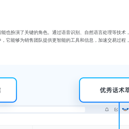
智能也扮演了关键的角色。通过语音识别、自然语言处理等技术
中，它能够为销售团队提供更智能的工具和信息，加速交易过程