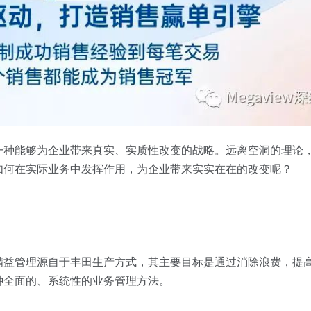
一种能够为企业带来真实、实质性改变的战略。远离空洞的理论
如何在实际业务中发挥作用，为企业带来实实在在的改变呢？
精益管理源自于丰田生产方式，其主要目标是通过消除浪费，提
种全面的、系统性的业务管理方法。