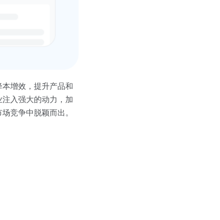
降本增效，提升产品和
业注入强大的动力，加
市场竞争中脱颖而出。