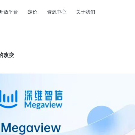
开放平台
定价
资源中心
关于我们
的改变