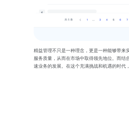
精益管理不只是一种理念，更是一种能够带来
服务质量，从而在市场中取得领先地位。而结
速业务的发展。在这个充满挑战和机遇的时代