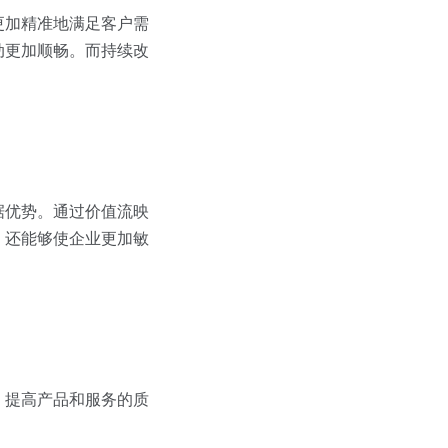
更加精准地满足客户需
动更加顺畅。而持续改
据优势。通过价值流映
，还能够使企业更加敏
，提高产品和服务的质