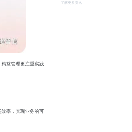
了解更多资讯
，精益管理更注重实践
高效率，实现业务的可