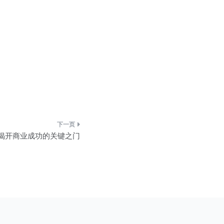
揭开商业成功的关键之门