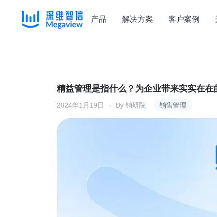
产品
解决方案
客户案例
Skip
to
content
精益管理是指什么？为企业带来实实在在
2024年1月19日
By
销研院
销售管理