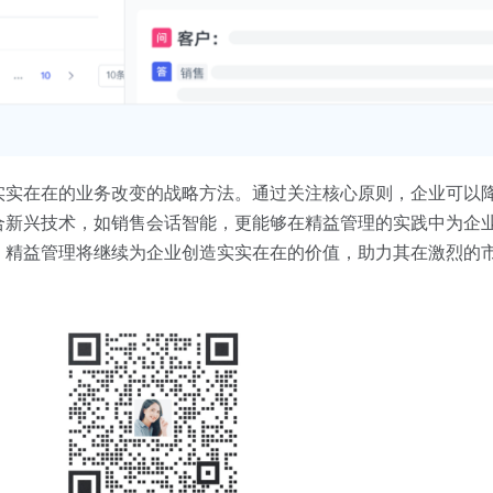
实实在在的业务改变的战略方法。通过关注核心原则，企业可以
合新兴技术，如销售会话智能，更能够在精益管理的实践中为企
，精益管理将继续为企业创造实实在在的价值，助力其在激烈的