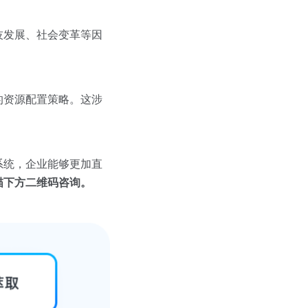
技发展、社会变革等因
的资源配置策略。这涉
系统，企业能够更加直
描下方二维码咨询。