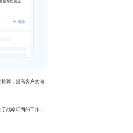
品推荐，提高客户的满
注于战略层面的工作，