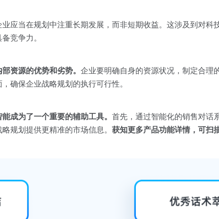
企业应当在规划中注重长期发展，而非短期收益。这涉及到对科
具备竞争力。
内部资源的优势和劣势。
企业要明确自身的资源状况，制定合理
面，确保企业战略规划的执行可行性。
智能成为了一个重要的辅助工具。
首先，通过智能化的销售对话
战略规划提供更精准的市场信息。
获知更多产品功能详情，可扫