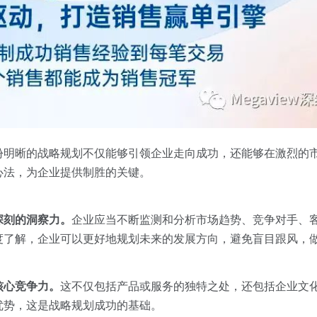
份明晰的战略规划不仅能够引领企业走向成功，还能够在激烈的
心法，为企业提供制胜的关键。
深刻的洞察力。
企业应当不断监测和分析市场趋势、竞争对手、
度了解，企业可以更好地规划未来的发展方向，避免盲目跟风，
核心竞争力。
这不仅包括产品或服务的独特之处，还包括企业文
优势，这是战略规划成功的基础。