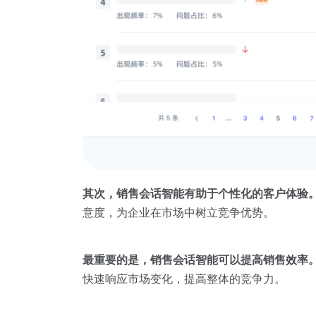
其次，销售会话智能有助于个性化的
客户体验
意度，为企业在市场中树立竞争优势。
最重要的是，销售会话智能可以提高销售效率
快速响应市场变化，提高整体的竞争力。