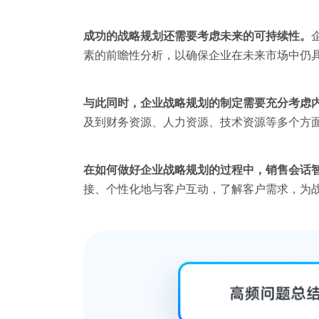
成功的战略规划还需要考虑未来的可持续性。
素的前瞻性分析，以确保企业在未来市场中仍
与此同时，企业战略规划的制定需要充分考虑
及到财务资源、人力资源、技术资源等多个方
在如何做好企业战略规划的过程中，销售会话
接、个性化地与客户互动，了解客户需求，为