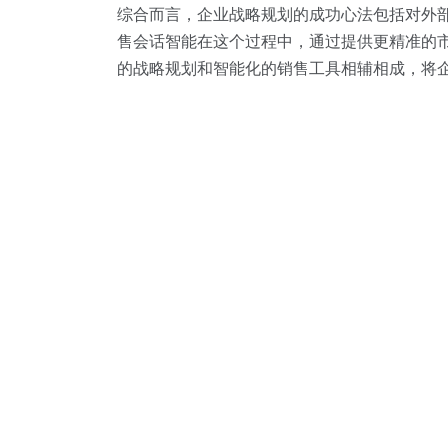
综合而言，企业战略规划的成功心法包括对外
售会话智能在这个过程中，通过提供更精准的
的战略规划和智能化的销售工具相辅相成，将