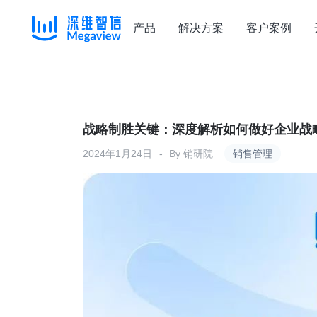
产品
解决方案
客户案例
Skip
to
content
战略制胜关键：深度解析如何做好企业战
2024年1月24日
By
销研院
销售管理