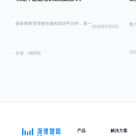
很多销售管理者在挑AI培训平台时，第一
客
2026年8月6日
20
作者：销研院
产品
解决方案