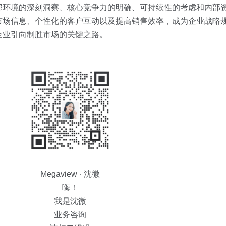
部环境的深刻洞察、核心竞争力的明确、可持续性的考虑和内部
市场信息、个性化的客户互动以及提高销售效率，成为企业战略
企业引向制胜市场的关键之路。
Megaview · 沈微
嗨！
我是沈微
业务咨询