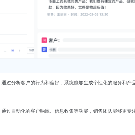
。
通过分析客户的行为和偏好，系统能够生成个性化的服务和产
。
通过自动化的客户响应、信息收集等功能，销售团队能够更专