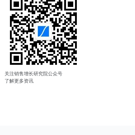
关注销售增长研究院公众号
了解更多资讯