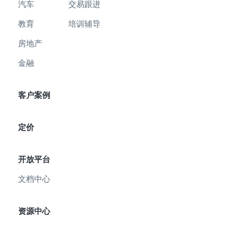
汽车
交易跟进
教育
培训辅导
房地产
金融
客户案例
定价
开放平台
文档中心
资源中心