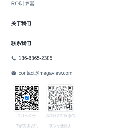
ROI计算器
关于我们
联系我们
136-8365-2385
contact@megaview.com
关注公众号
添加官方客服微信
了解更多资讯
获取专业服务