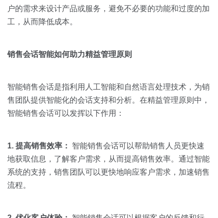
户的需求来设计产品或服务，避免不必要的功能和过度的加
工，从而降低成本。
销售会话智能如何助力精益管理原则
智能销售会话是指利用人工智能和自然语言处理技术，为销
售团队提供智能化的会话支持和分析。在精益管理原则中，
智能销售会话可以发挥以下作用：
1. 提高销售效率：
智能销售会话可以帮助销售人员更快速
地获取信息，了解客户需求，从而提高销售效率。通过智能
系统的支持，销售团队可以更快地响应客户需求，加速销售
流程。
2. 优化
客户体验
：
智能销售会话可以根据客户的反馈和行