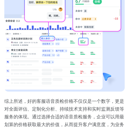
综上所述，好的客服语音质检价格不仅仅是一个数字，更是
对全面评估、定制化分析、持续技术支持和实时监测反馈等
服务的体现。通过选择合适的语音质检服务，企业可以用最
划算的价格获取最大的价值，从而提升客户满意度，为业务