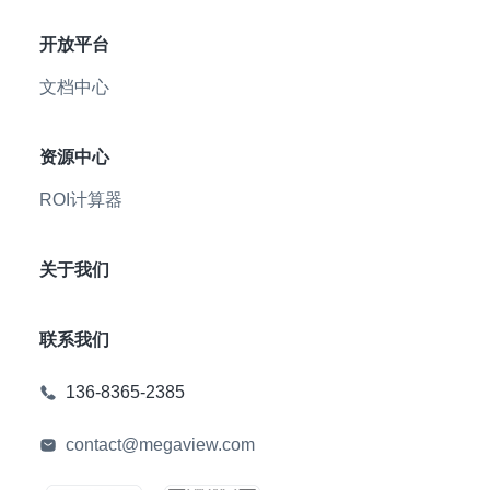
开放平台
文档中心
资源中心
ROI计算器
关于我们
联系我们
136-8365-2385
contact@megaview.com