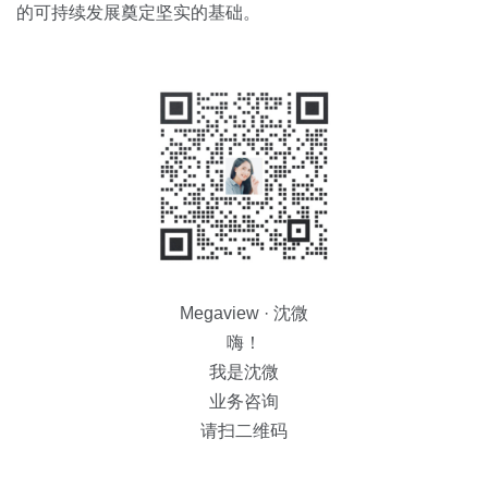
的可持续发展奠定坚实的基础。
Megaview · 沈微
嗨！
我是沈微
业务咨询
请扫二维码