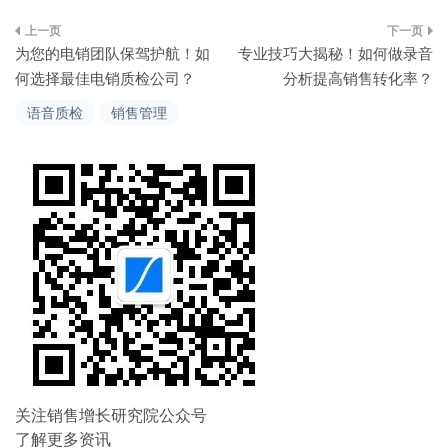
文
为您的电销团队保驾护航！如
专业技巧大揭秘！如何做录音
章
何选择最佳电销质检公司？
分析提高销售转化率？
导
语音质检
销售管理
航
关注销售增长研究院公众号
了解更多资讯