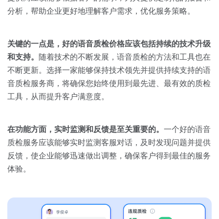
分析，帮助企业更好地理解客户需求，优化服务策略。
关键的一点是，好的语音质检价格应该包括持续的技术升级
和支持。
随着技术的不断发展，语音质检的方法和工具也在
不断更新。选择一家能够保持技术领先并提供持续支持的语
音质检服务商，将确保您始终使用到最先进、最有效的质检
工具，从而提升客户满意度。
在功能方面，实时监测和反馈是至关重要的。
一个好的语音
质检服务应该能够实时监测客服对话，及时发现问题并提供
反馈，使企业能够迅速做出调整，确保客户得到最佳的服务
体验。