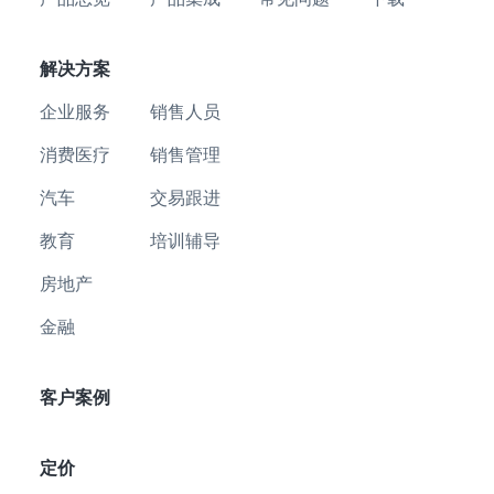
解决方案
企业服务
销售人员
消费医疗
销售管理
汽车
交易跟进
教育
培训辅导
房地产
金融
客户案例
定价