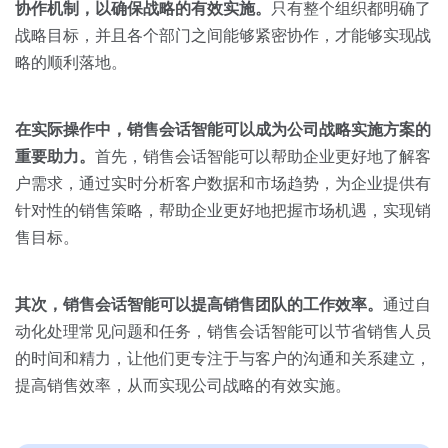
协作机制，以确保战略的有效实施。
只有整个组织都明确了
战略目标，并且各个部门之间能够紧密协作，才能够实现战
略的顺利落地。
在实际操作中，销售会话智能可以成为公司战略实施方案的
重要助力。
首先，销售会话智能可以帮助企业更好地了解客
户需求，通过实时分析客户数据和市场趋势，为企业提供有
针对性的销售策略，帮助企业更好地把握市场机遇，实现销
售目标。
其次，销售会话智能可以提高销售团队的工作效率。
通过自
动化处理常见问题和任务，销售会话智能可以节省销售人员
的时间和精力，让他们更专注于与客户的沟通和关系建立，
提高销售效率，从而实现公司战略的有效实施。