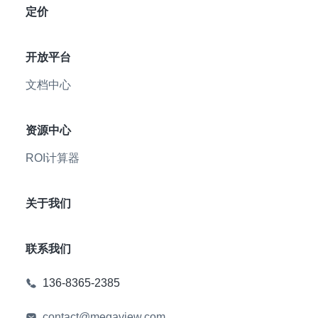
定价
开放平台
文档中心
资源中心
ROI计算器
关于我们
联系我们
136-8365-2385
contact@megaview.com