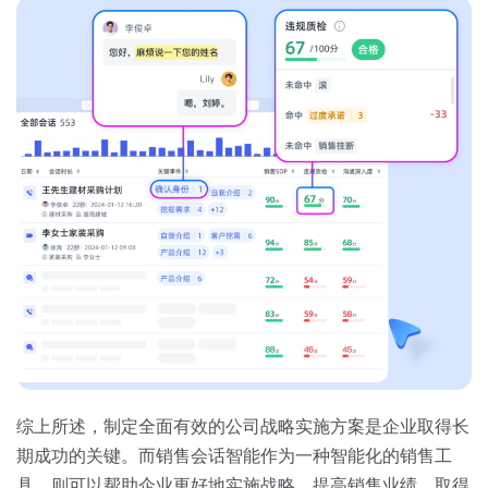
综上所述，制定全面有效的公司战略实施方案是企业取得长
期成功的关键。而销售会话智能作为一种智能化的销售工
具，则可以帮助企业更好地实施战略，提高销售业绩，取得