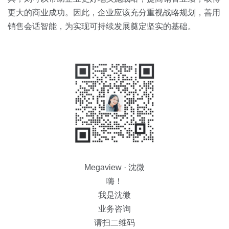
更大的商业成功。因此，企业应该充分重视战略规划，善用
销售会话智能，为实现可持续发展奠定坚实的基础。
Megaview · 沈微
嗨！
我是沈微
业务咨询
请扫二维码