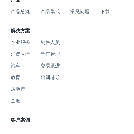
产品总览
产品集成
常见问题
下载
解决方案
企业服务
销售人员
消费医疗
销售管理
汽车
交易跟进
教育
培训辅导
房地产
金融
客户案例