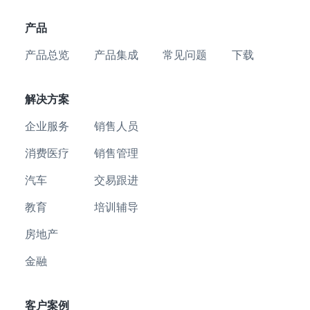
产品
产品总览
产品集成
常见问题
下载
解决方案
企业服务
销售人员
消费医疗
销售管理
汽车
交易跟进
教育
培训辅导
房地产
金融
客户案例