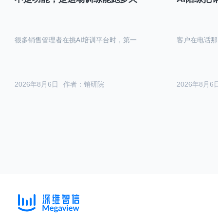
很多销售管理者在挑AI培训平台时，第一
客户在电话那
2026年8月6日
作者：销研院
2026年8月6