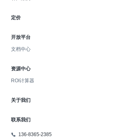
定价
开放平台
文档中心
资源中心
ROI计算器
关于我们
联系我们
136-8365-2385