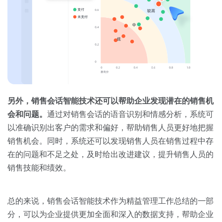
另外，销售会话智能技术还可以帮助企业发现潜在的销售机
会和问题。
通过对销售会话的语音识别和情感分析，系统可
以准确识别出客户的需求和偏好，帮助销售人员更好地把握
销售机会。同时，系统还可以发现销售人员在销售过程中存
在的问题和不足之处，及时给出改进建议，提升销售人员的
销售技能和绩效。
总的来说，销售会话智能技术作为精益管理工作总结的一部
分，可以为企业提供更加全面和深入的数据支持，帮助企业