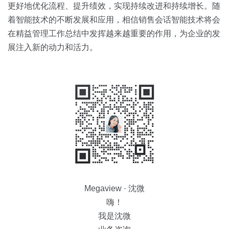
更好地优化流程、提升绩效，实现持续改进和持续增长。随
着智能技术的不断发展和应用，相信销售会话智能技术将会
在精益管理工作总结中发挥越来越重要的作用，为企业的发
展注入新的动力和活力。
Megaview · 沈微
嗨！
我是沈微