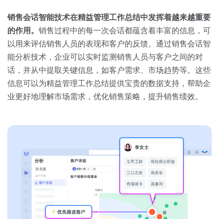
销售会话智能技术在精益管理工作总结中发挥着越来越重要
的作用。
销售过程中的每一次会话都蕴含着丰富的信息，可
以用来评估销售人员的表现和客户的反馈。通过销售会话智
能分析技术，企业可以实时监测销售人员与客户之间的对
话，并从中提取关键信息，如客户需求、市场趋势等。这些
信息可以为精益管理工作总结提供宝贵的数据支持，帮助企
业更好地理解市场需求，优化销售策略，提升销售绩效。