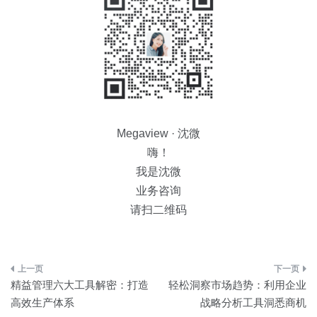
Megaview · 沈微
嗨！
我是沈微
业务咨询
请扫二维码
文
精益管理六大工具解密：打造
轻松洞察市场趋势：利用企业
章
高效生产体系
战略分析工具洞悉商机