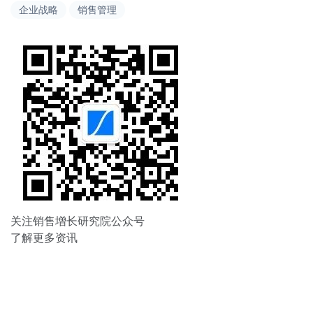
导
企业战略
销售管理
航
关注销售增长研究院公众号
了解更多资讯