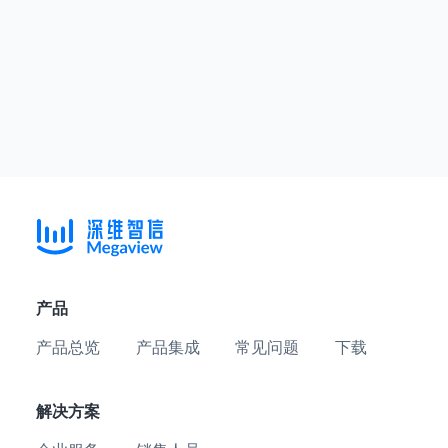
产品
产品总览
产品集成
常见问题
下载
解决方案