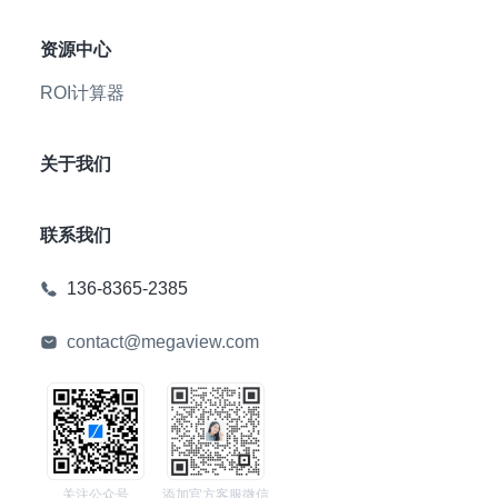
资源中心
ROI计算器
关于我们
联系我们
136-8365-2385
contact@megaview.com
关注公众号
添加官方客服微信