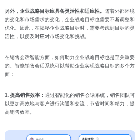
另外，企业战略目标应具备灵活性和适应性。
随着外部环境
的变化和市场需求的变化，企业战略目标也需要不断调整和
优化。因此，在揭秘企业战略目标时，需要考虑到目标的灵
活性，以便及时应对市场变化和挑战。
在销售会话智能方面，如何助力企业战略目标也是至关重要
的。智能销售会话系统可以帮助企业实现战略目标的多个方
面：
1. 提高销售效率：
通过智能化的销售会话系统，销售团队可
以更加高效地与客户进行沟通和交流，节省时间和精力，提
高销售效率。