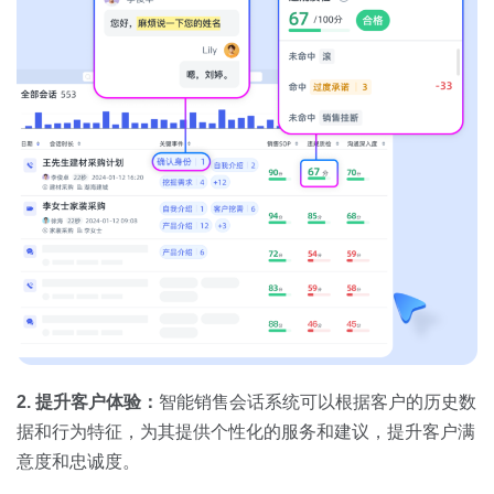
2. 提升
客户体验
：
智能销售会话系统可以根据客户的历史数
据和行为特征，为其提供个性化的服务和建议，提升客户满
意度和忠诚度。