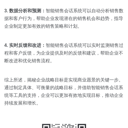
3. 数据分析和预测：
智能销售会话系统可以自动分析销售数
据和客户行为，帮助企业发现潜在的销售机会和趋势，指导
企业制定更加有效的销售策略和计划。
4. 实时反馈和改进：
智能销售会话系统可以实时监测销售过
程和客户反馈，为企业提供及时的反馈和建议，帮助企业不
断改进和优化销售流程。
综上所述，揭秘企业战略目标是实现商业愿景的关键一步。
通过制定具体、可衡量的战略目标，并借助智能销售会话系
统等工具的支持，企业可以更加有效地实现目标，推动企业
持续发展和增长。