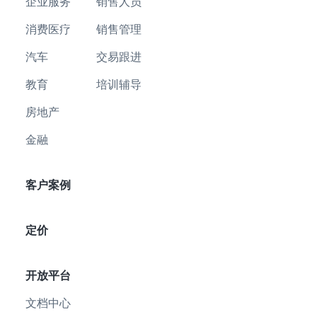
企业服务
销售人员
消费医疗
销售管理
汽车
交易跟进
教育
培训辅导
房地产
金融
客户案例
定价
开放平台
文档中心