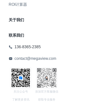
ROI计算器
关于我们
联系我们
136-8365-2385
contact@megaview.com
关注公众号
添加官方客服微信
了解更多资讯
获取专业服务