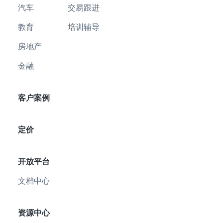
汽车
交易跟进
教育
培训辅导
房地产
金融
客户案例
定价
开放平台
文档中心
资源中心