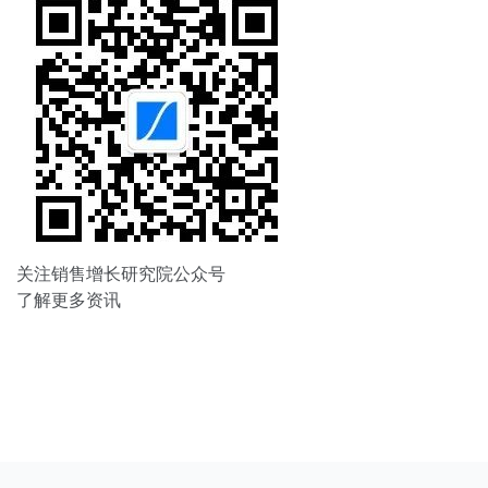
关注销售增长研究院公众号
了解更多资讯