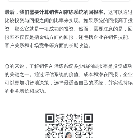
最后，我们需要计算销售
AI
陪练系统的回报率。
这可以通过
比较投资与回报之间的比率来实现。如果系统的回报高于投
资，那么它就是一项成功的投资。然而，需要注意的是，回
报率不仅仅是指金钱方面的回报，还包括企业在销售技能、
客户关系和市场竞争等方面的长期收益。
总的来说，了解销售AI陪练系统多少钱的回报率是投资成功
的关键之一。通过评估系统的价值、成本和潜在回报，企业
可以更加明智地决策，选择最适合自己的系统，并实现持续
的业务增长和成功。