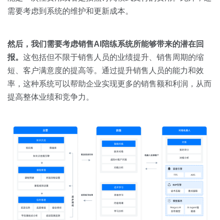
需要考虑到系统的维护和更新成本。
然后，我们需要考虑销售
AI
陪练系统所能够带来的潜在回
报。
这包括但不限于销售人员的业绩提升、销售周期的缩
短、客户满意度的提高等。通过提升销售人员的能力和效
率，这种系统可以帮助企业实现更多的销售额和利润，从而
提高整体业绩和竞争力。