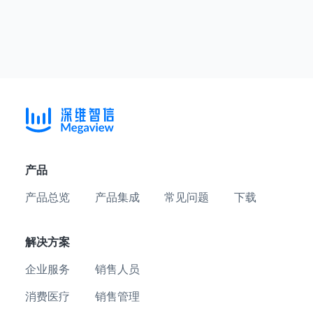
产品
产品总览
产品集成
常见问题
下载
解决方案
企业服务
销售人员
消费医疗
销售管理