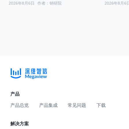
2026年8月6日
作者：销研院
2026年8月6
产品
产品总览
产品集成
常见问题
下载
解决方案