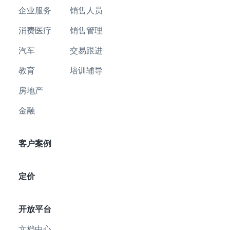
企业服务
销售人员
消费医疗
销售管理
汽车
交易跟进
教育
培训辅导
房地产
金融
客户案例
定价
开放平台
文档中心