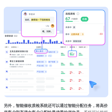
另外，智能催收质检系统还可以通过智能分配任务，将高价