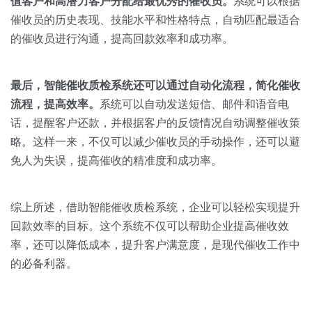
值客户和高潜力客户分配给最优秀的催收员。
系统可以根据
催收员的历史表现、技能水平和性格特点，自动匹配最适合
的催收员进行沟通，提高回款效率和成功率。
最后，智能催收质检系统还可以通过自动化流程，简化催收
流程，提高效率。
系统可以自动发送短信、邮件和语音电
话，提醒客户还款，并根据客户的反馈情况自动调整催收策
略。这样一来，不仅可以减少催收员的手动操作，还可以避
免人为失误，提高催收的精准度和成功率。
综上所述，借助智能催收质检系统，企业可以轻松实现提升
回款效率的目标。这个系统不仅可以帮助企业提高催收效
率，还可以降低成本，提升客户满意度，是现代催收工作中
的必备利器。