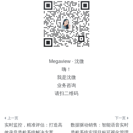
Megaview · 沈微
嗨！
我是沈微
业务咨询
请扫二维码
文
实时监控，精准评估：打造高
数据驱动销售：智能语音实时
章
效录音质检系统解决方案
质检系统实现目标可视化管理