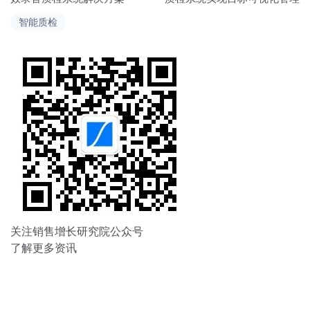
导
智能质检
航
关注销售增长研究院公众号
了解更多资讯