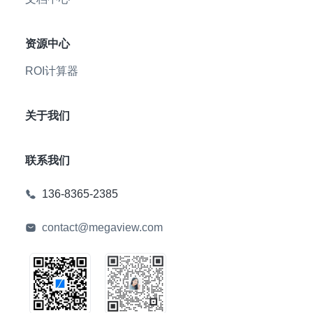
资源中心
ROI计算器
关于我们
联系我们
136-8365-2385
contact@megaview.com