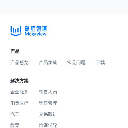
产品
产品总览
产品集成
常见问题
下载
解决方案
企业服务
销售人员
消费医疗
销售管理
汽车
交易跟进
教育
培训辅导