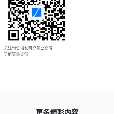
关注销售增长研究院公众号
了解更多资讯