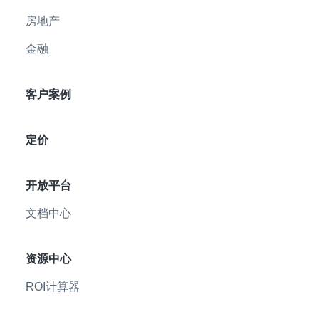
房地产
金融
客户案例
定价
开放平台
文档中心
资源中心
ROI计算器