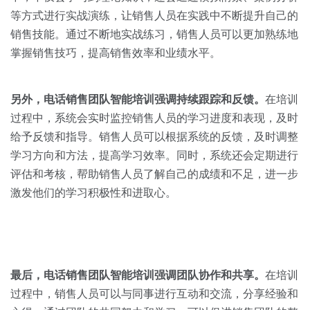
等方式进行实战演练，让销售人员在实践中不断提升自己的
销售技能。通过不断地实战练习，销售人员可以更加熟练地
掌握销售技巧，提高销售效率和业绩水平。
另外，电话销售团队智能培训强调持续跟踪和反馈。
在培训
过程中，系统会实时监控销售人员的学习进度和表现，及时
给予反馈和指导。销售人员可以根据系统的反馈，及时调整
学习方向和方法，提高学习效率。同时，系统还会定期进行
评估和考核，帮助销售人员了解自己的成绩和不足，进一步
激发他们的学习积极性和进取心。
最后，电话销售团队智能培训强调团队协作和共享。
在培训
过程中，销售人员可以与同事进行互动和交流，分享经验和