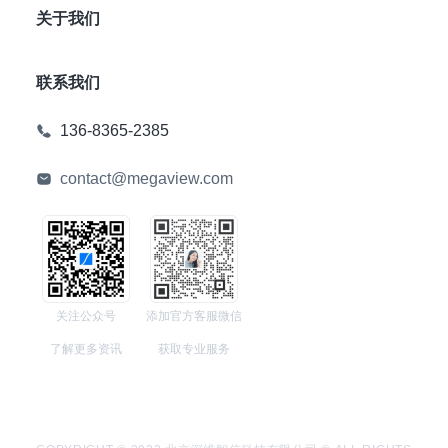
关于我们
联系我们
136-8365-2385
contact@megaview.com
关注公众号
添加官方客服微信
了解更多资讯
获取专业服务