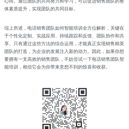
心得。通过团队的共同努力和学习，可以促进销售团队的整
体素质提升，实现团队的共同目标。
综上所述，电话销售团队如何智能培训全方位解析，关键在
于个性化定制、实战应用、持续跟踪和反馈、团队协作和共
享。只有通过这些方法的综合运用，才能真正实现销售精英
团队的打造，为企业的发展注入新的动力。因此，如果你想
要拥有一支高效的销售团队，不妨尝试一下电话销售团队智
能培训，相信它会为你带来意想不到的惊喜和收获。