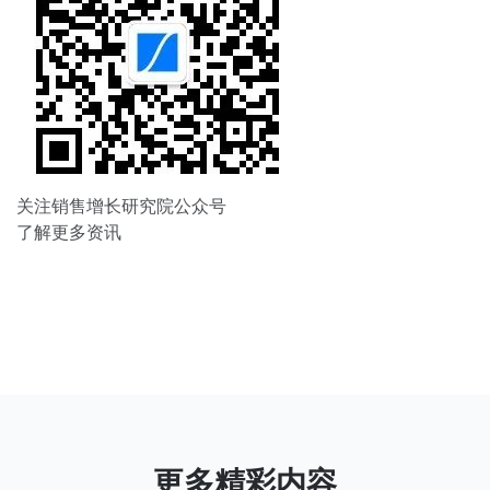
关注销售增长研究院公众号
了解更多资讯