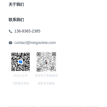
关于我们
联系我们
136-8365-2385
contact@megaview.com
关注公众号
添加官方客服微信
了解更多资讯
获取专业服务