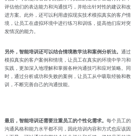
评估他们的表达能力和沟通技巧，并给出针对性的建议和改
进方案。此外，还可以利用虚拟现实技术模拟真实的客户情
境，让员工在虚拟环境中进行练习和训练，提高他们应对突
发情况的能力。
另外，智能培训还可以结合情境教学法和案例分析法。
通过
模拟真实的客户案例和情境，让员工在真实的环境中学习和
实践，更加深入地理解和掌握各种沟通技巧和应对策略。同
时，通过分析成功和失败的案例，让员工从中吸取经验和教
训，不断完善自己的沟通技能。
最后，智能培训还需要注重员工的个性化需求。
每个员工的
沟通风格和能力水平都不同，因此培训内容和方式也应该因