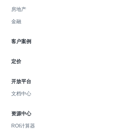
房地产
金融
客户案例
定价
开放平台
文档中心
资源中心
ROI计算器