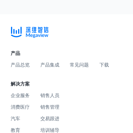
产品
产品总览
产品集成
常见问题
下载
解决方案
企业服务
销售人员
消费医疗
销售管理
汽车
交易跟进
教育
培训辅导