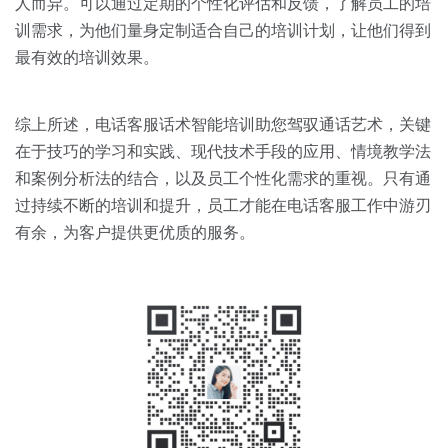
人而异。可以通过定期的个性化评估和反馈，了解员工的培
训需求，为他们量身定制适合自己的培训计划，让他们得到
最有效的培训效果。
综上所述，电话客服话术智能培训助您驾驭通话艺术，关键
在于技巧的学习和实践、现代技术手段的应用、情境教学法
和案例分析法的结合，以及员工个性化需求的重视。只有通
过持续不断的培训和提升，员工才能在电话客服工作中游刃
有余，为客户提供更优质的服务。