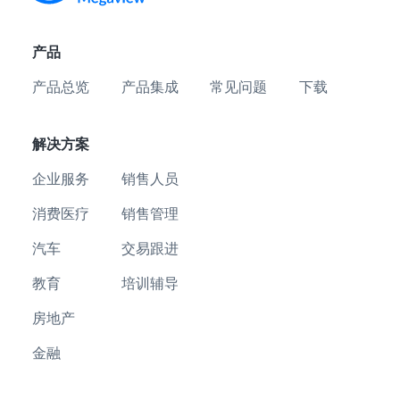
产品
产品总览
产品集成
常见问题
下载
解决方案
企业服务
销售人员
消费医疗
销售管理
汽车
交易跟进
教育
培训辅导
房地产
金融