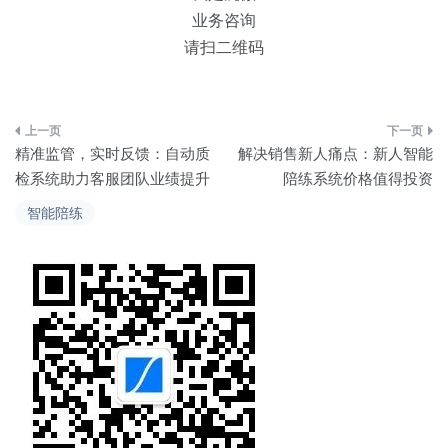
业务咨询
请扫二维码
文
精准监管，实时反馈：自动质
解决销售新人痛点：新人智能
章
检系统助力客服团队业绩提升
陪练系统价格值得投资
导
智能陪练
航