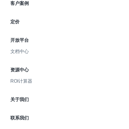
客户案例
定价
开放平台
文档中心
资源中心
ROI计算器
关于我们
联系我们