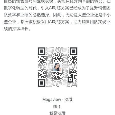
自己的销售技巧和业绩表现，实现从优秀到卓越的转变。在
数字化转型的时代，引入AI对练方案已经成为了提升销售团
队效率和业绩的必然选择。因此，无论是大型企业还是中小
型企业，都应该积极采用AI对练方案，助力销售团队实现业
绩的持续增长。
Megaview · 沈微
嗨！
我是沈微