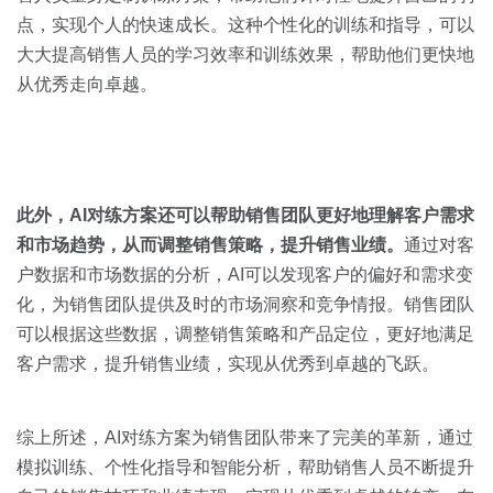
点，实现个人的快速成长。这种个性化的训练和指导，可以
大大提高销售人员的学习效率和训练效果，帮助他们更快地
从优秀走向卓越。
此外，
AI
对练方案还可以帮助销售团队更好地理解客户需求
和市场趋势，从而调整销售策略，提升销售业绩。
通过对客
户数据和市场数据的分析，AI可以发现客户的偏好和需求变
化，为销售团队提供及时的市场洞察和竞争情报。销售团队
可以根据这些数据，调整销售策略和产品定位，更好地满足
客户需求，提升销售业绩，实现从优秀到卓越的飞跃。
综上所述，AI对练方案为销售团队带来了完美的革新，通过
模拟训练、个性化指导和智能分析，帮助销售人员不断提升