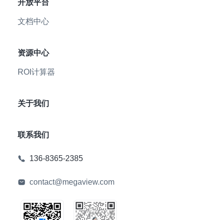
开放平台
文档中心
资源中心
ROI计算器
关于我们
联系我们
136-8365-2385
contact@megaview.com