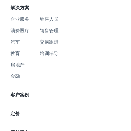
解决方案
企业服务
销售人员
消费医疗
销售管理
汽车
交易跟进
教育
培训辅导
房地产
金融
客户案例
定价