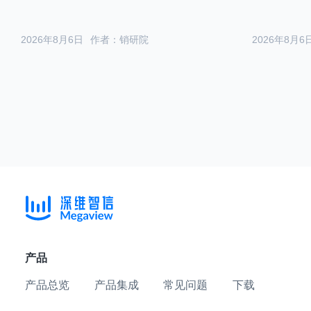
2026年8月6日
作者：销研院
2026年8月6
产品
产品总览
产品集成
常见问题
下载