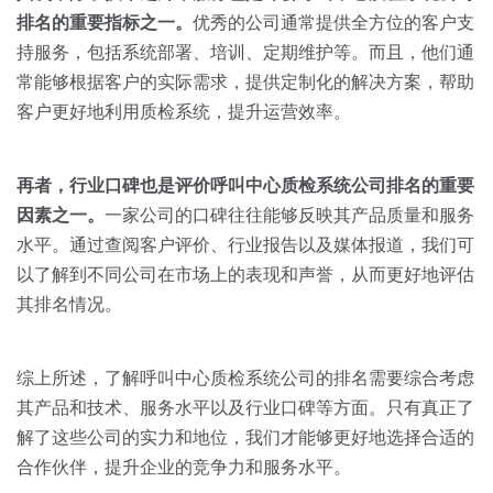
排名的重要指标之一。
优秀的公司通常提供全方位的客户支
持服务，包括系统部署、培训、定期维护等。而且，他们通
常能够根据客户的实际需求，提供定制化的解决方案，帮助
客户更好地利用质检系统，提升运营效率。
再者，行业口碑也是评价呼叫中心质检系统公司排名的重要
因素之一。
一家公司的口碑往往能够反映其产品质量和服务
水平。通过查阅客户评价、行业报告以及媒体报道，我们可
以了解到不同公司在市场上的表现和声誉，从而更好地评估
其排名情况。
综上所述，了解呼叫中心质检系统公司的排名需要综合考虑
其产品和技术、服务水平以及行业口碑等方面。只有真正了
解了这些公司的实力和地位，我们才能够更好地选择合适的
合作伙伴，提升企业的竞争力和服务水平。