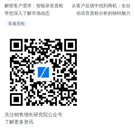
文
解密客户需求：智能录音质检
从客户反馈中找到商机：全自
章
带您深入了解市场动态
动语音质检分析的独特魅力
导
客服质检
航
关注销售增长研究院公众号
了解更多资讯