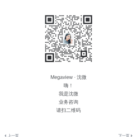
Megaview · 沈微
嗨！
我是沈微
业务咨询
请扫二维码