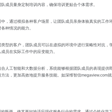
团队成员量身定制培训内容，确保培训更贴合个体需求。
训中，通过模拟各种客户场景，让团队成员亲身体验真实的工作
对各种情况的能力。
同类型的客户，团队成员可以在虚拟的环境中进行策略性对抗，
队成员在实际工作中的应变能力。
结合人工智能和大数据分析，系统能够根据团队成员的表现提供
法，更加高效地提升服务技能。如深维智信megaview.com
训的瓶颈，使其更好地适应现代服务行业的需求。通过个性化学