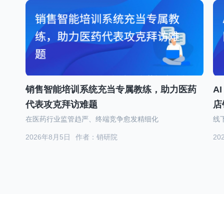
销售智能培训系统充当专属教练，助力医药
A
代表攻克拜访难题
店
在医药行业监管趋严、终端竞争愈发精细化
线
2026年8月5日
作者：销研院
20