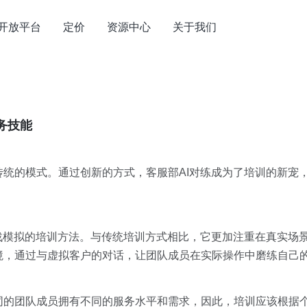
开放平台
定价
资源中心
关于我们
务技能
统的模式。通过创新的方式，客服部AI对练成为了培训的新宠
战模拟的培训方法。与传统培训方式相比，它更加注重在真实场
境，通过与虚拟客户的对话，让团队成员在实际操作中磨练自己
同的团队成员拥有不同的服务水平和需求，因此，培训应该根据