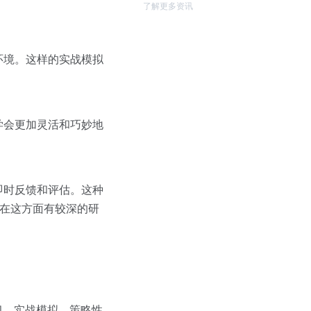
了解更多资讯
环境。这样的实战模拟
学会更加灵活和巧妙地
即时反馈和评估。这种
就在这方面有较深的研
习、实战模拟、策略性