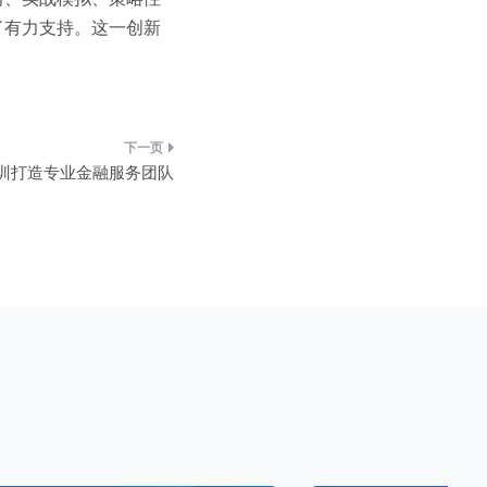
了有力支持。这一创新
训打造专业金融服务团队