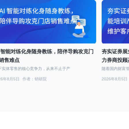
I 智能对练化身随身教练，陪伴导购攻克门
夯实证券展业
销售难点
力券商投顾
下实体零售的核心竞争力，从来不止于产
随着国内财富
26年8月5日
作者：销研院
2026年8月5日