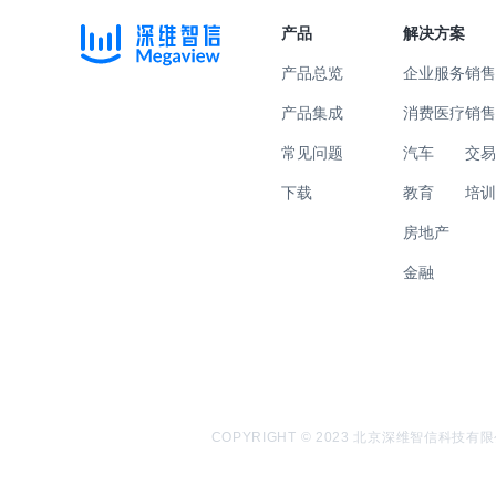
产品
解决方案
产品总览
企业服务
销
产品集成
消费医疗
销
常见问题
汽车
交
下载
教育
培
房地产
金融
COPYRIGHT © 2023 北京深维智信科技有限公司