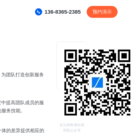
136-8365-2385
预约演示
，为团队打造创新服务
景中提高团队成员的服
的服务技能。
关注销售增长研
个体的差异提供相应的
究院公众号