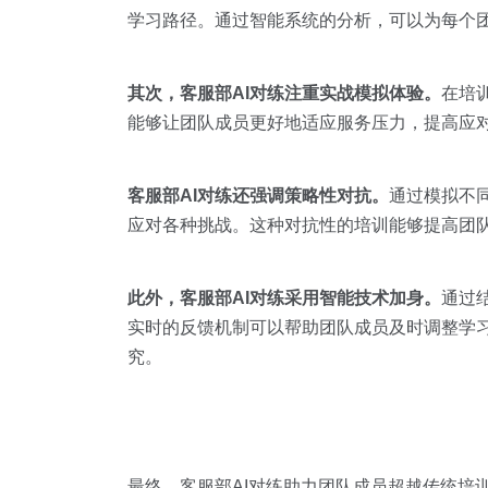
学习路径。通过智能系统的分析，可以为每个
其次，客服部
AI
对练注重实战模拟体验。
在培
能够让团队成员更好地适应服务压力，提高应
客服部
AI
对练还强调策略性对抗。
通过模拟不
应对各种挑战。这种对抗性的培训能够提高团
此外，客服部
AI
对练采用智能技术加身。
通过
实时的反馈机制可以帮助团队成员及时调整学习方
究。
最终，客服部AI对练助力团队成员超越传统培