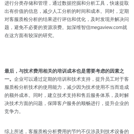
进行分类存储和管理，通过数据挖掘和分析工具，快速提取
出有价值的信息，减少人工分析的时间和成本。同时，定期
对客服质检分析的结果进行评估和优化，及时发现并解决问
题，避免不必要的资源浪费。如深维智信megaview.com就
在这方面有较深的研究。
最后，与技术费用相关的培训成本也是需要考虑的因素之
一。
企业可以通过定期的培训和技术支持，提升员工对于客
服质检分析技术的使用能力，减少因为技术使用不当而造成
的额外成本。同时，建立技术支持和售后服务体系，及时解
决技术方面的问题，保障客户服务的顺畅进行，提升企业的
竞争力。
综上所述，客服质检分析费用的节约不仅涉及到技术设备的