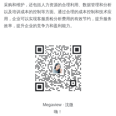
采购和维护，还包括人力资源的合理利用、数据管理和分析
以及培训成本的控制等方面。通过合理的成本控制和技术应
用，企业可以实现客服质检分析费用的有效节约，提升服务
效率，提升企业的竞争力和盈利能力。
Megaview · 沈微
嗨！