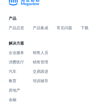
产品
产品总览
产品集成
常见问题
下载
解决方案
企业服务
销售人员
消费医疗
销售管理
汽车
交易跟进
教育
培训辅导
房地产
金融