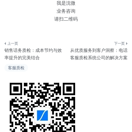
我是沈微
业务咨询
请扫二维码
文
销售话务质检：成本节约与效
从优质服务到客户洞察：电话
章
率提升的完美结合
客服质检系统公司的解决方案
导
客服质检
航