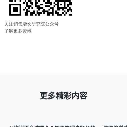
关注销售增长研究院公众号
了解更多资讯