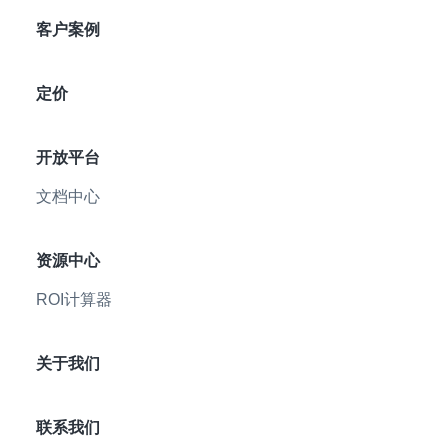
客户案例
定价
开放平台
文档中心
资源中心
ROI计算器
关于我们
联系我们