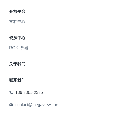
开放平台
文档中心
资源中心
ROI计算器
关于我们
联系我们
136-8365-2385
contact@megaview.com