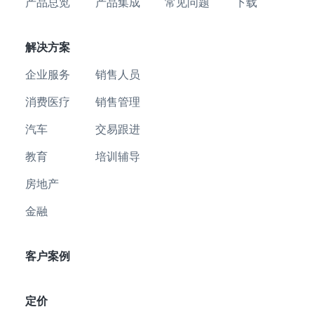
产品总览
产品集成
常见问题
下载
解决方案
企业服务
销售人员
消费医疗
销售管理
汽车
交易跟进
教育
培训辅导
房地产
金融
客户案例
定价