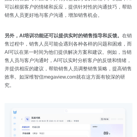
可以根据客户的情绪和反应，提供针对性的沟通技巧，帮助
销售人员更好地与客户沟通，增加销售机会。
另外，
AI
培训功能还可以提供实时的销售指导和反馈。
在销
售过程中，销售人员可能会遇到各种各样的问题和困难，而
AI可以在第一时间为他们提供解决方案和建议。例如，当销
售人员与客户沟通时，AI可以实时分析客户的反馈和情绪，
并提供相应的建议，帮助销售人员调整销售策略，提高销售
效率。如深维智信megaview.com就在这方面有较深的研
究。