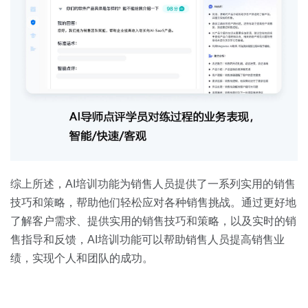
综上所述，AI培训功能为销售人员提供了一系列实用的销售
技巧和策略，帮助他们轻松应对各种销售挑战。通过更好地
了解客户需求、提供实用的销售技巧和策略，以及实时的销
售指导和反馈，AI培训功能可以帮助销售人员提高销售业
绩，实现个人和团队的成功。