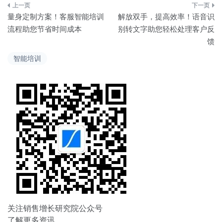
文
量身定制方案！客服智能培训
解放双手，提高效率！语音识
章
流程助您节省时间成本
别转文字助您轻松处理客户反
馈
导
智能培训
航
关注销售增长研究院公众号
了解更多资讯