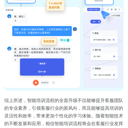
综上所述，智能培训流程的全面升级不仅能够提升客服团队
的专业素养，引领客服行业的新风向，而且能够提高培训的
灵活性和效率，带来更加个性化的学习体验。随着智能技术
的不断发展和应用，相信智能培训流程将会在客服行业发挥