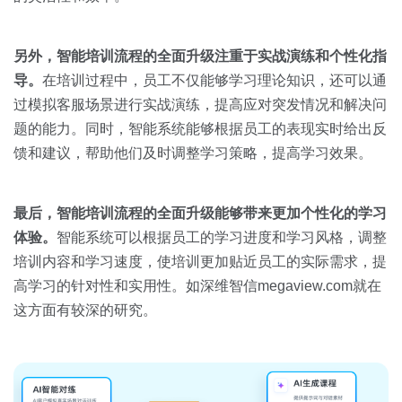
另外，智能培训流程的全面升级注重于实战演练和个性化指
导。
在培训过程中，员工不仅能够学习理论知识，还可以通
过模拟客服场景进行实战演练，提高应对突发情况和解决问
题的能力。同时，智能系统能够根据员工的表现实时给出反
馈和建议，帮助他们及时调整学习策略，提高学习效果。
最后，智能培训流程的全面升级能够带来更加个性化的学习
体验。
智能系统可以根据员工的学习进度和学习风格，调整
培训内容和学习速度，使培训更加贴近员工的实际需求，提
高学习的针对性和实用性。如深维智信megaview.com就在
这方面有较深的研究。