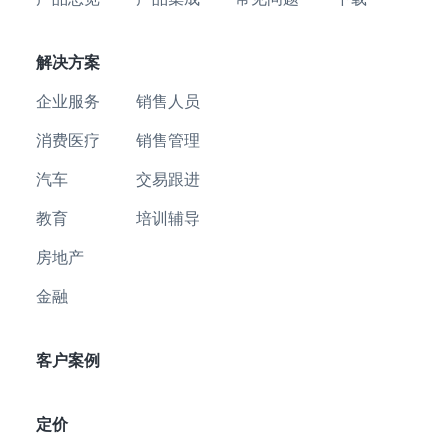
解决方案
企业服务
销售人员
消费医疗
销售管理
汽车
交易跟进
教育
培训辅导
房地产
金融
客户案例
定价