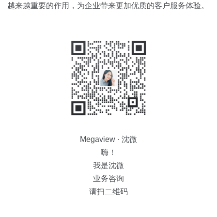
越来越重要的作用，为企业带来更加优质的客户服务体验。
Megaview · 沈微
嗨！
我是沈微
业务咨询
请扫二维码