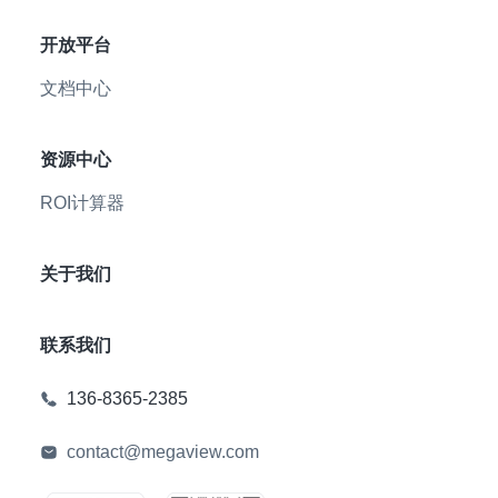
开放平台
文档中心
资源中心
ROI计算器
关于我们
联系我们
136-8365-2385
contact@megaview.com