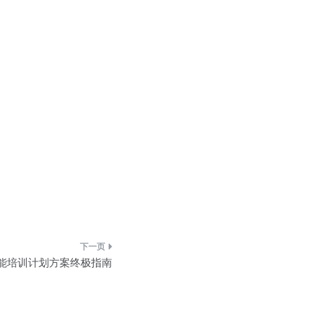
能培训计划方案终极指南