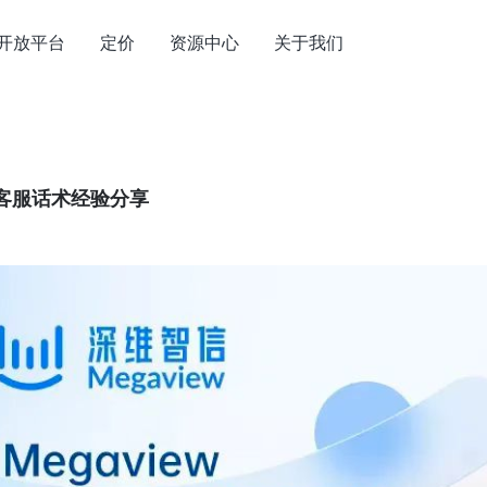
开放平台
定价
资源中心
关于我们
客服话术经验分享