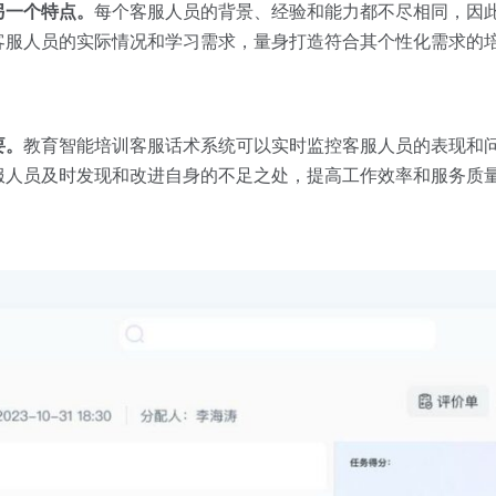
另一个特点。
每个客服人员的背景、经验和能力都不尽相同，因
客服人员的实际情况和学习需求，量身打造符合其个性化需求的
要。
教育智能培训客服话术系统可以实时监控客服人员的表现和
服人员及时发现和改进自身的不足之处，提高工作效率和服务质