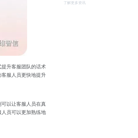
了解更多资讯
式提升客服团队的话术
助客服人员更快地提升
则可以让客服人员在真
服人员可以更加熟练地