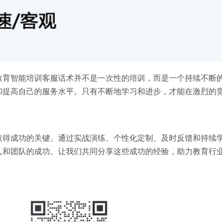
教育智能培训客服话术并不是一次性的培训，而是一个持续不断
和提高自己的服务水平。只有不断地学习和进步，才能在激烈的
取得成功的关键。通过实战演练、个性化定制、及时反馈和持续
人和团队的成功。让我们共同分享这些成功的经验，助力教育行