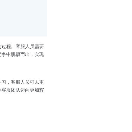
的过程。客服人员需要
竞争中脱颖而出，实现
学习，客服人员可以更
业客服团队迈向更加辉