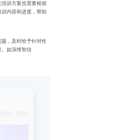
此培训方案也需要根据
培训内容和进度，帮助
问题，及时给予针对性
量。如深维智信