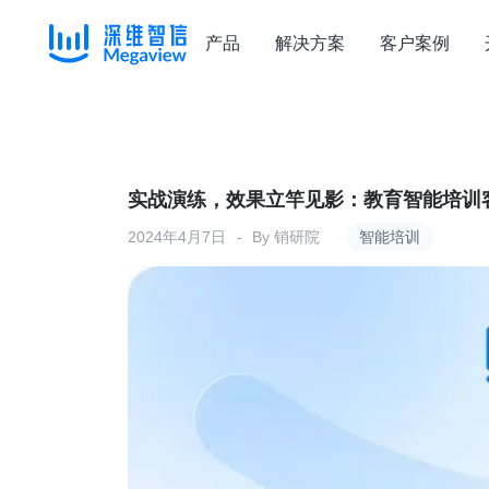
产品
解决方案
客户案例
Skip
to
content
实战演练，效果立竿见影：教育智能培训
2024年4月7日
By
销研院
智能培训