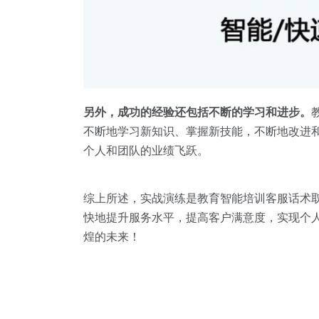
另外，成功的经验还包括不断的学习和进步。
不断地学习新知识、掌握新技能，不断地改进
个人和团队的业绩飞跃。
综上所述，实战演练是教育智能培训客服话术
快地提升服务水平，提高客户满意度，实现个
煌的未来！