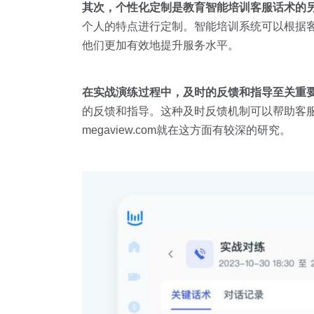
其次，个性化定制是教育智能培训客服话术的
个人的特点进行定制。智能培训系统可以根据
他们更加有效地提升服务水平。
在实战演练过程中，及时的反馈和指导至关重
的反馈和指导。这种及时反馈机制可以帮助客
megaview.com就在这方面有较深的研究。