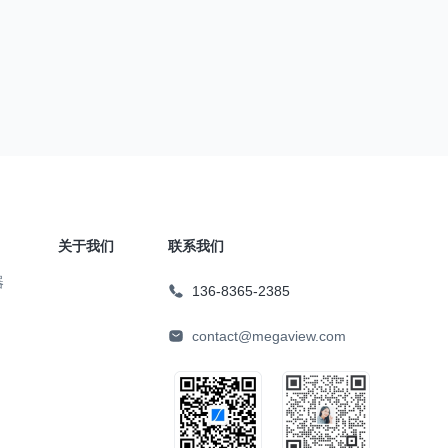
关于我们
联系我们
器
136-8365-2385
contact@megaview.com