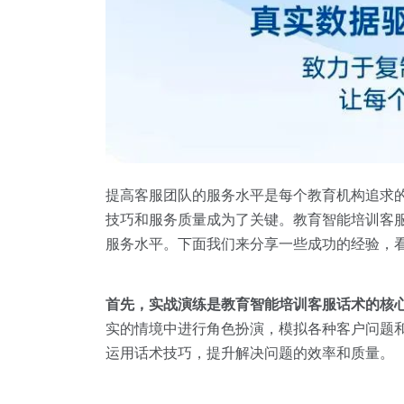
提高客服团队的服务水平是每个教育机构追求
技巧和服务质量成为了关键。教育智能培训客
服务水平。下面我们来分享一些成功的经验，
首先，实战演练是教育智能培训客服话术的核
实的情境中进行角色扮演，模拟各种客户问题
运用话术技巧，提升解决问题的效率和质量。