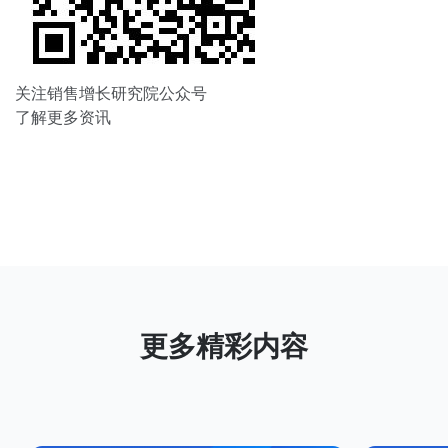
关注销售增长研究院公众号
了解更多资讯