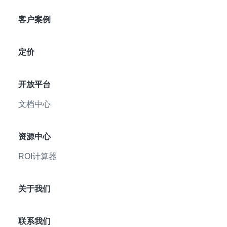
客户案例
定价
开放平台
文档中心
资源中心
ROI计算器
关于我们
联系我们