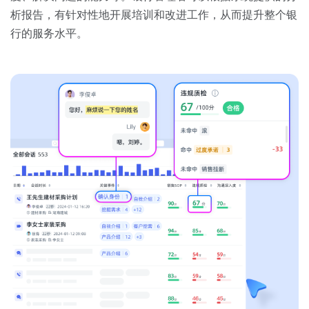
析报告，有针对性地开展培训和改进工作，从而提升整个银
行的服务水平。