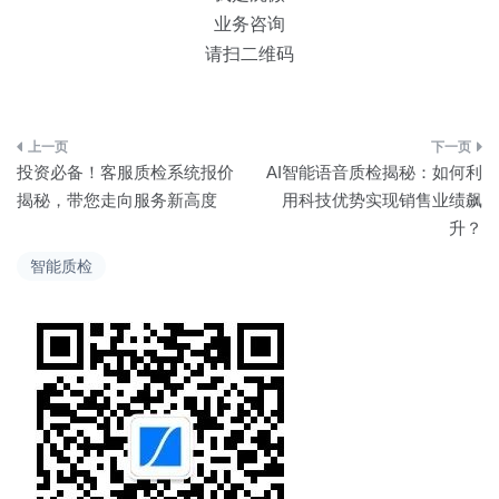
业务咨询
请扫二维码
文
投资必备！客服质检系统报价
AI智能语音质检揭秘：如何利
章
揭秘，带您走向服务新高度
用科技优势实现销售业绩飙
升？
导
智能质检
航