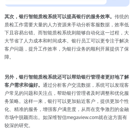
其次，银行智能质检系统可以提高银行的服务效率。
传统的
质检工作需要大量的人力资源来手动分析客服数据，效率低
下且容易出错。而智能质检系统则能够自动化这一过程，大
大节省了人力成本和时间成本。银行员工可以更专注于解决
客户问题，提升工作效率，为银行业务的顺利开展提供了保
障。
另外，银行智能质检系统还可以帮助银行管理者更好地了解
客户需求和偏好。
通过分析客户交流数据，系统可以发现客
户常见的问题和关注点，帮助银行管理者及时调整和优化服
务策略。这样一来，银行可以更加贴近客户，提供更加个性
化、精准的服务，增强客户满意度，从而在竞争激烈的金融
市场中脱颖而出。如深维智信megaview.com就在这方面有
较深的研究。