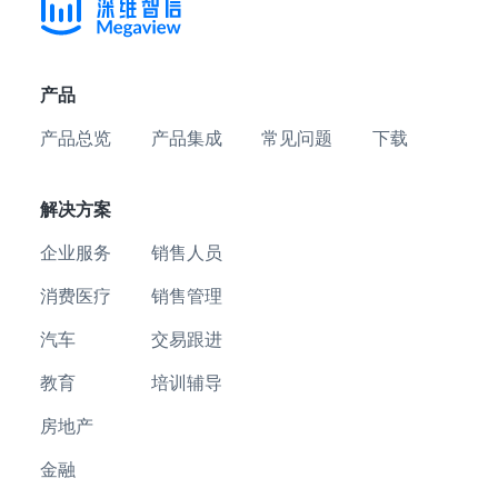
产品
产品总览
产品集成
常见问题
下载
解决方案
企业服务
销售人员
消费医疗
销售管理
汽车
交易跟进
教育
培训辅导
房地产
金融