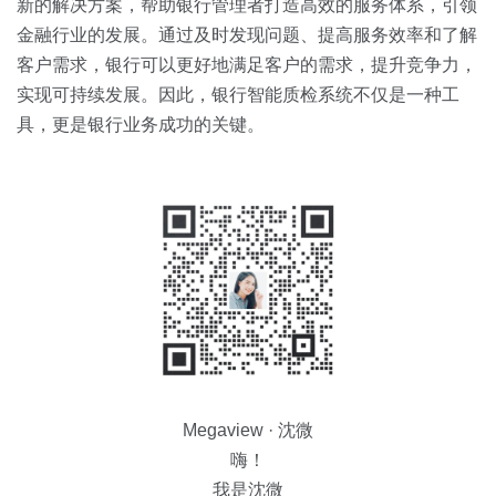
新的解决方案，帮助银行管理者打造高效的服务体系，引领
金融行业的发展。通过及时发现问题、提高服务效率和了解
客户需求，银行可以更好地满足客户的需求，提升竞争力，
实现可持续发展。因此，银行智能质检系统不仅是一种工
具，更是银行业务成功的关键。
Megaview · 沈微
嗨！
我是沈微