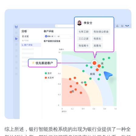
综上所述，银行智能质检系统的出现为银行业提供了一种全