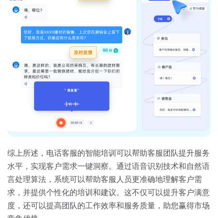
综上所述，电话客服的智能培训可以帮助客服团队提升服务
水平，实现客户需求一键洞察。通过语音识别技术和自然语
言处理算法，系统可以帮助客服人员更准确地理解客户需
求，并提供个性化的培训和建议。这不仅可以提升客户满意
度，还可以提高团队的工作效率和服务质量，助您赢得市场