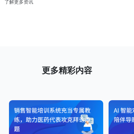
了解更多资讯