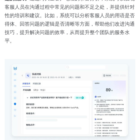
客服人员在沟通过程中常见的问题和不足之处，并提供针对
性的培训和建议。比如，系统可以分析客服人员的用语是否
得体、回答问题的逻辑是否清晰等方面，帮助他们改进沟通
技巧，提升解决问题的效率，从而提升整个团队的服务水
平。