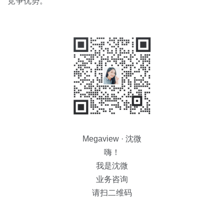
竞争优势。
Megaview · 沈微
嗨！
我是沈微
业务咨询
请扫二维码