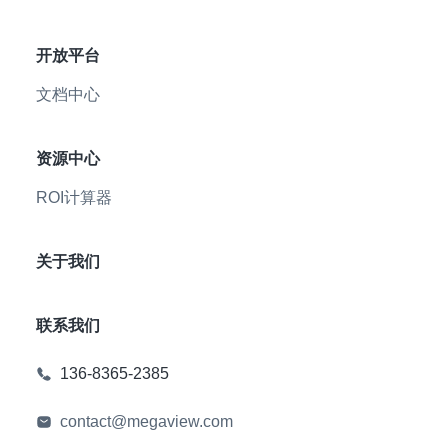
开放平台
文档中心
资源中心
ROI计算器
关于我们
联系我们
136-8365-2385
contact@megaview.com