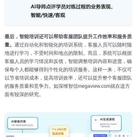
最后，智能培训还可以帮助客服团队提升工作效率和服务质
量。
通过自动化和智能化的培训系统，客服人员可以随时随
地进行学习，不受时间和地点的限制。而且，系统可以根据
客服人员的学习情况和反馈，智能调整培训内容和进度，确
保每个人都能够得到个性化的培训服务。这样一来，不仅可
以节省培训成本，提高培训效率，还可以提升整个客服团队
的服务质量和竞争力。如深维智信megaview.com就在这方
面有较深的研究。