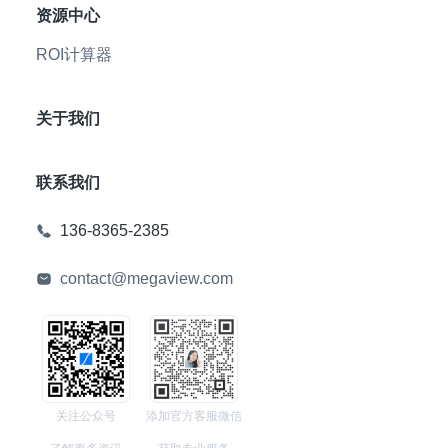
资源中心
ROI计算器
关于我们
联系我们
136-8365-2385
contact@megaview.com
关注公众号
添加官方客服微信