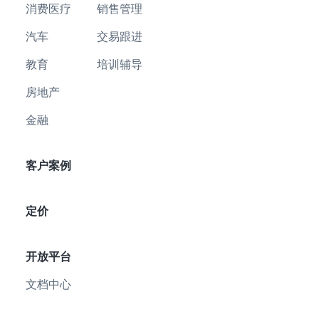
消费医疗
销售管理
汽车
交易跟进
教育
培训辅导
房地产
金融
客户案例
定价
开放平台
文档中心