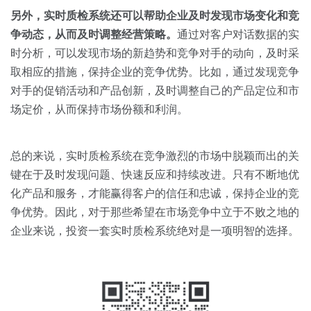
另外，实时质检系统还可以帮助企业及时发现市场变化和竞
争动态，从而及时调整经营策略。
通过对客户对话数据的实
时分析，可以发现市场的新趋势和竞争对手的动向，及时采
取相应的措施，保持企业的竞争优势。比如，通过发现竞争
对手的促销活动和产品创新，及时调整自己的产品定位和市
场定价，从而保持市场份额和利润。
总的来说，实时质检系统在竞争激烈的市场中脱颖而出的关
键在于及时发现问题、快速反应和持续改进。只有不断地优
化产品和服务，才能赢得客户的信任和忠诚，保持企业的竞
争优势。因此，对于那些希望在市场竞争中立于不败之地的
企业来说，投资一套实时质检系统绝对是一项明智的选择。