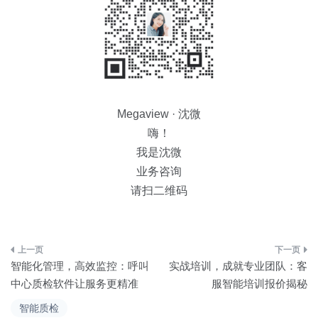
Megaview · 沈微
嗨！
我是沈微
业务咨询
请扫二维码
文
智能化管理，高效监控：呼叫
实战培训，成就专业团队：客
章
中心质检软件让服务更精准
服智能培训报价揭秘
导
智能质检