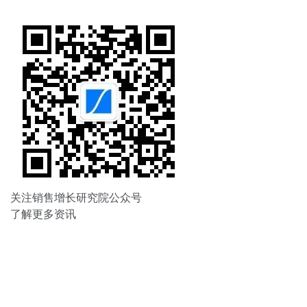
航
关注销售增长研究院公众号
了解更多资讯