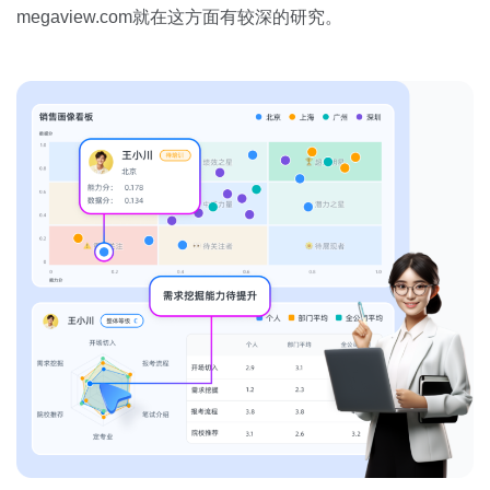
megaview.com就在这方面有较深的研究。