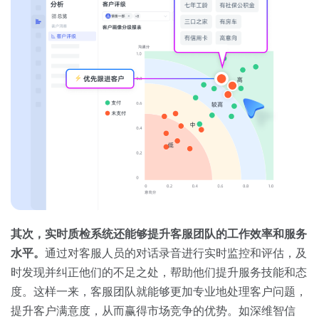
其次，实时质检系统还能够提升客服团队的工作效率和服务
水平。
通过对客服人员的对话录音进行实时监控和评估，及
时发现并纠正他们的不足之处，帮助他们提升服务技能和态
度。这样一来，客服团队就能够更加专业地处理客户问题，
提升客户满意度，从而赢得市场竞争的优势。如深维智信