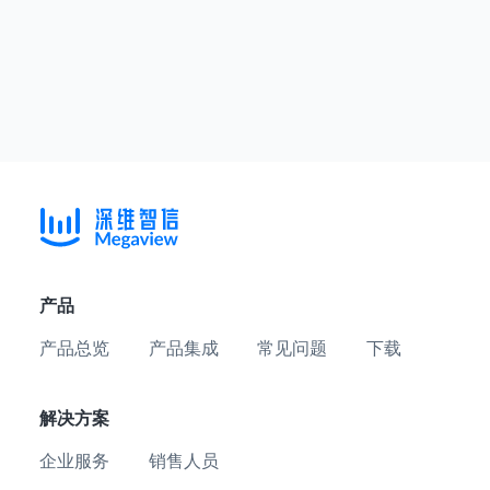
产品
产品总览
产品集成
常见问题
下载
解决方案
企业服务
销售人员