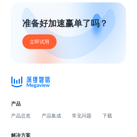
准备好加速赢单了吗？
立即试用
产品
产品总览
产品集成
常见问题
下载
解决方案