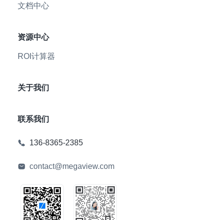
文档中心
资源中心
ROI计算器
关于我们
联系我们
136-8365-2385
contact@megaview.com