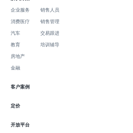
企业服务
销售人员
消费医疗
销售管理
汽车
交易跟进
教育
培训辅导
房地产
金融
客户案例
定价
开放平台