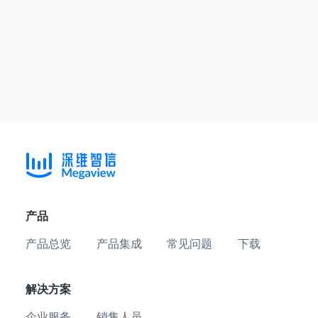
产品
产品总览
产品集成
常见问题
下载
解决方案
企业服务
销售人员