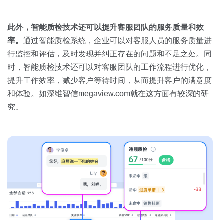
此外，智能质检技术还可以提升客服团队的服务质量和效
率。
通过智能质检系统，企业可以对客服人员的服务质量进
行监控和评估，及时发现并纠正存在的问题和不足之处。同
时，智能质检技术还可以对客服团队的工作流程进行优化，
提升工作效率，减少客户等待时间，从而提升客户的满意度
和体验。如深维智信megaview.com就在这方面有较深的研
究。