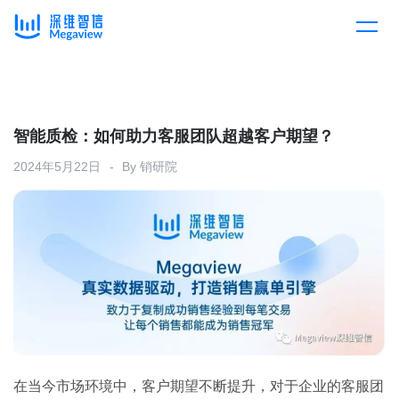
产品
Skip
to
content
解决方案
产品总览
智能质检：如何助力客服团队超越客户期望？
2024年5月22日
By
销研院
客户案例
产品集成
按行业
企业服务
开放平台
下载客户端
消费医疗
定价
教育
资源中心
汽车
在当今市场环境中，客户期望不断提升，对于企业的客服团