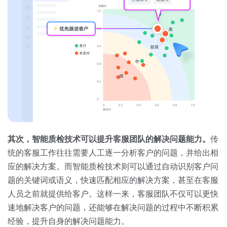
其次，智能质检技术可以提升客服团队的解决问题能力。
传
统的客服工作往往需要人工逐一分析客户的问题，并给出相
应的解决方案。而智能质检技术则可以通过自动识别客户问
题的关键词或语义，快速匹配相应的解决方案，甚至在客服
人员之前就提供给客户。这样一来，客服团队不仅可以更快
速地解决客户的问题，还能够在解决问题的过程中不断积累
经验，提升自身的解决问题能力。