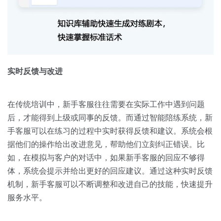
实时反馈与改进
在传统培训中，新手客服往往需要在实际工作中遇到问题
后，才能得到上级或同事的反馈。而通过智能陪练系统，新
手客服可以在练习的过程中实时获得反馈和建议。系统会根
据他们的操作给出改进意见，帮助他们立刻纠正错误。比
如，在模拟与客户的对话中，如果新手客服的回应不够得
体，系统会提示并给出更好的回应建议。通过这种实时反馈
机制，新手客服可以不断调整和改进自己的技能，快速提升
服务水平。