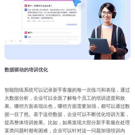
数据驱动的培训优化
智能陪练系统可以记录新手客服的每一次练习和表现，通过
大数据分析，企业可以全面了解每个员工的培训进度和效
果。哪些方面表现出色，哪些方面需要加强，都可以通过数
据一目了然。基于这些数据，企业可以不断优化培训方案，
提高整体培训效果。比如，如果发现大部分新手客服在处理
某类问题时都有困难，企业可以针对这一问题加强培训内