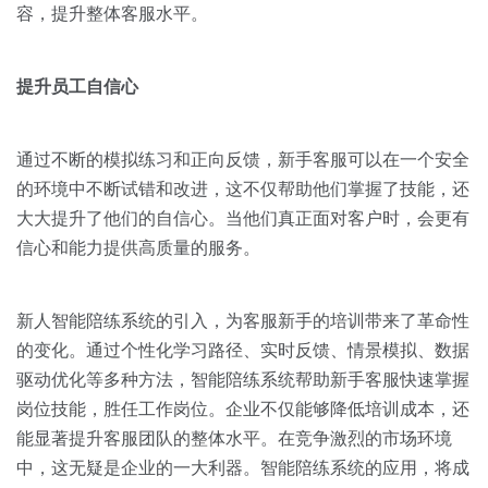
容，提升整体客服水平。
提升员工自信心
通过不断的模拟练习和正向反馈，新手客服可以在一个安全
的环境中不断试错和改进，这不仅帮助他们掌握了技能，还
大大提升了他们的自信心。当他们真正面对客户时，会更有
信心和能力提供高质量的服务。
新人智能陪练系统的引入，为客服新手的培训带来了革命性
的变化。通过个性化学习路径、实时反馈、情景模拟、数据
驱动优化等多种方法，智能陪练系统帮助新手客服快速掌握
岗位技能，胜任工作岗位。企业不仅能够降低培训成本，还
能显著提升客服团队的整体水平。在竞争激烈的市场环境
中，这无疑是企业的一大利器。智能陪练系统的应用，将成