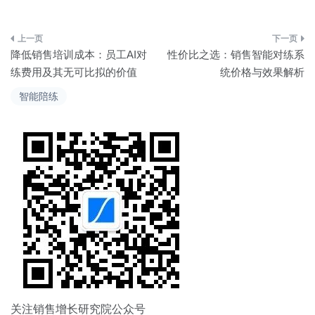
文
降低销售培训成本：员工AI对
性价比之选：销售智能对练系
章
练费用及其无可比拟的价值
统价格与效果解析
导
智能陪练
航
关注销售增长研究院公众号