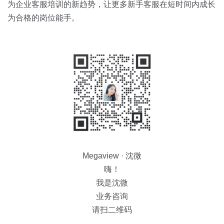
为企业客服培训的新趋势，让更多新手客服在短时间内成长
为合格的岗位能手。
Megaview · 沈微
嗨！
我是沈微
业务咨询
请扫二维码