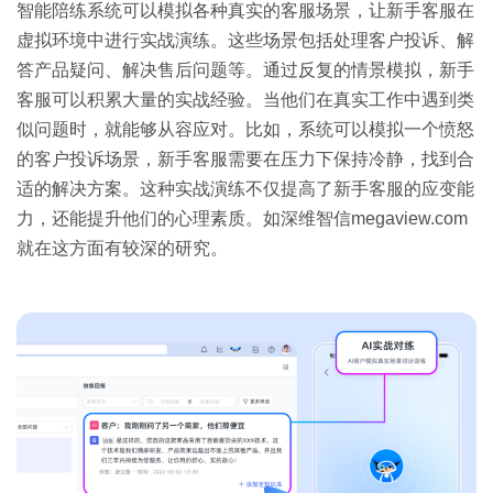
智能陪练系统可以模拟各种真实的客服场景，让新手客服在
虚拟环境中进行实战演练。这些场景包括处理客户投诉、解
答产品疑问、解决售后问题等。通过反复的情景模拟，新手
客服可以积累大量的实战经验。当他们在真实工作中遇到类
似问题时，就能够从容应对。比如，系统可以模拟一个愤怒
的客户投诉场景，新手客服需要在压力下保持冷静，找到合
适的解决方案。这种实战演练不仅提高了新手客服的应变能
力，还能提升他们的心理素质。如深维智信megaview.com
就在这方面有较深的研究。