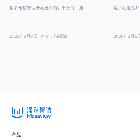
很多销售管理者在挑AI培训平台时，第一
客户在电话那
2026年8月6日
作者：销研院
2026年8月6
产品