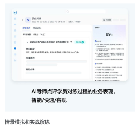
情景模拟和实战演练