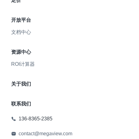
定价
开放平台
文档中心
资源中心
ROI计算器
关于我们
联系我们
136-8365-2385
contact@megaview.com