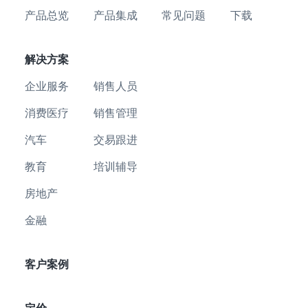
产品总览
产品集成
常见问题
下载
解决方案
企业服务
销售人员
消费医疗
销售管理
汽车
交易跟进
教育
培训辅导
房地产
金融
客户案例