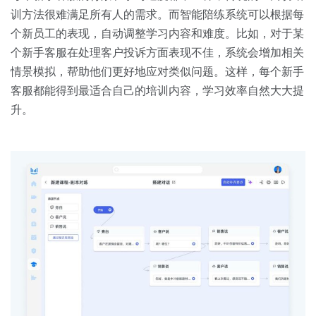
训方法很难满足所有人的需求。而智能陪练系统可以根据每
个新员工的表现，自动调整学习内容和难度。比如，对于某
个新手客服在处理客户投诉方面表现不佳，系统会增加相关
情景模拟，帮助他们更好地应对类似问题。这样，每个新手
客服都能得到最适合自己的培训内容，学习效率自然大大提
升。