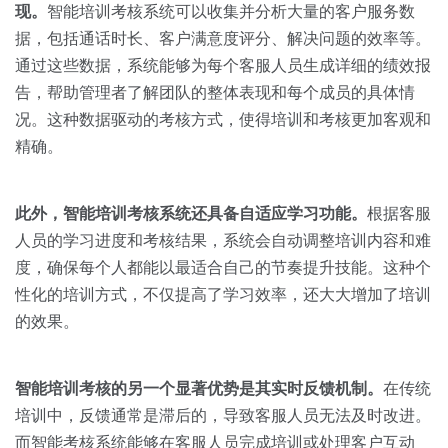
现。
智能培训考核系统可以收集并分析大量的客户服务数
据，包括通话时长、客户满意度评分、解决问题的效率等。
通过这些数据，系统能够为每个客服人员生成详细的绩效报
告，帮助管理者了解团队的整体表现和每个成员的具体情
况。这种数据驱动的考核方式，使得培训和考核更加客观和
精确。
此外，智能培训考核系统还具备自适应学习功能。
根据客服
人员的学习进度和考核结果，系统会自动调整培训内容和难
度，确保每个人都能以最适合自己的节奏提升技能。这种个
性化的培训方式，不仅提高了学习效率，还大大增加了培训
的效果。
智能培训考核的另一个显著优势是其实时反馈机制。
在传统
培训中，反馈通常是滞后的，导致客服人员无法及时改进。
而智能考核系统能够在客服人员完成培训或处理客户互动