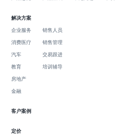
解决方案
企业服务
销售人员
消费医疗
销售管理
汽车
交易跟进
教育
培训辅导
房地产
金融
客户案例
定价