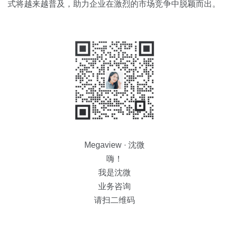
式将越来越普及，助力企业在激烈的市场竞争中脱颖而出。
Megaview · 沈微
嗨！
我是沈微
业务咨询
请扫二维码