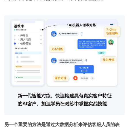
另一个重要的方法是通过大数据分析来评估客服人员的表