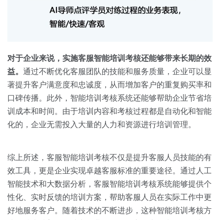
对于企业来说，实施客服智能培训考核还能够带来长期的效
益。
通过不断优化客服团队的技能和服务质量，企业可以显
著提升客户满意度和忠诚度，从而增加客户的重复购买率和
口碑传播。此外，智能培训考核系统还能够帮助企业节省培
训成本和时间。由于培训内容和考核过程都是自动化和智能
化的，企业无需投入大量的人力和资源进行培训管理。
综上所述，客服智能培训考核不仅是提升客服人员技能的有
效工具，更是企业实现卓越客服标准的重要途径。通过人工
智能技术和大数据分析，客服智能培训考核系统能够提供个
性化、实时反馈的培训方案，帮助客服人员在实际工作中更
好地服务客户。随着技术的不断进步，这种智能培训考核方