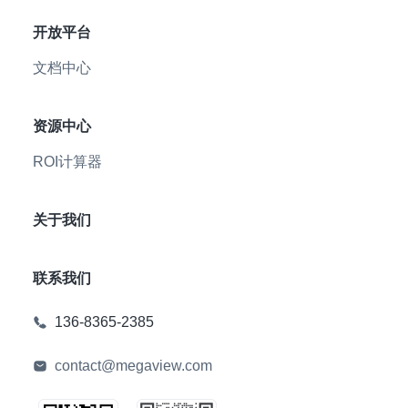
开放平台
文档中心
资源中心
ROI计算器
关于我们
联系我们
136-8365-2385
contact@megaview.com