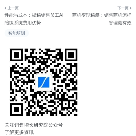
文
性能与成本：揭秘销售员工AI
商机变现秘籍：销售商机怎样
章
陪练系统费用优势
管理最有效
导
智能培训
航
关注销售增长研究院公众号
了解更多资讯