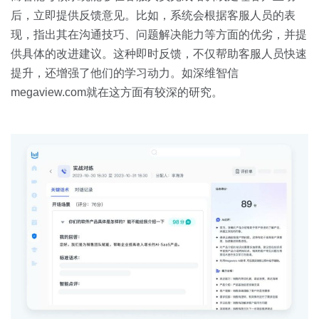
后，立即提供反馈意见。比如，系统会根据客服人员的表
现，指出其在沟通技巧、问题解决能力等方面的优劣，并提
供具体的改进建议。这种即时反馈，不仅帮助客服人员快速
提升，还增强了他们的学习动力。如深维智信
megaview.com就在这方面有较深的研究。