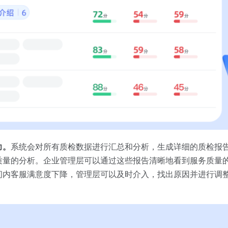
力。
系统会对所有质检数据进行汇总和分析，生成详细的质检报
质量的分析。企业管理层可以通过这些报告清晰地看到服务质量
间内客服满意度下降，管理层可以及时介入，找出原因并进行调