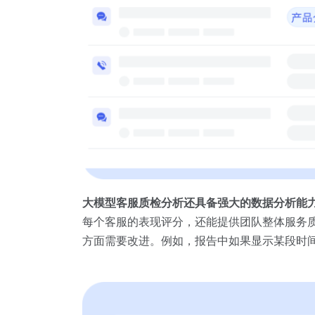
大模型客服质检分析还具备强大的数据分析能
每个客服的表现评分，还能提供团队整体服务
方面需要改进。例如，报告中如果显示某段时