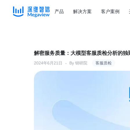
产品
解决方案
客户案例
Skip
to
content
解密服务质量：大模型客服质检分析的独
2024年6月21日
By
销研院
客服质检