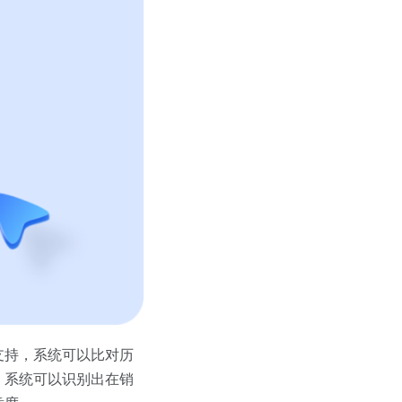
支持，系统可以比对历
，系统可以识别出在销