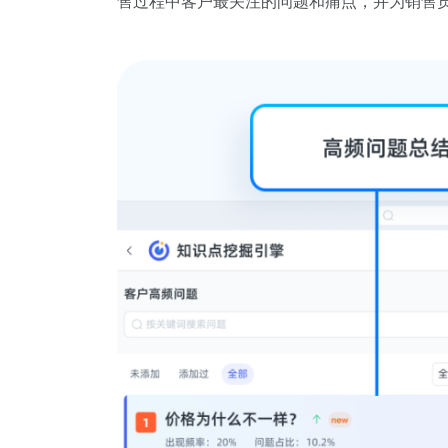
售过程中客户最关注的问题和痛点，并为销售