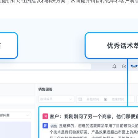
员提供针对性的建议和解决方案，从而提升销售转化率和客户满