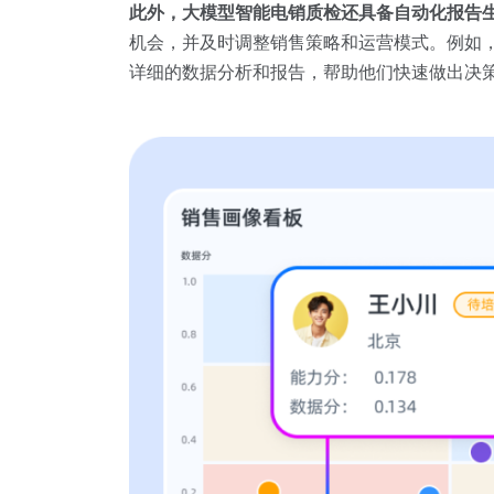
此外，大模型智能电销质检还具备自动化报告
机会，并及时调整销售策略和运营模式。例如
详细的数据分析和报告，帮助他们快速做出决策和