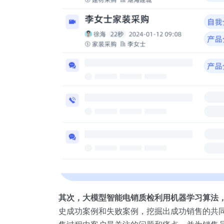
其次，大模型智能电销质检利用机器学习算法
史成功案例和失败案例，挖掘出成功销售的共