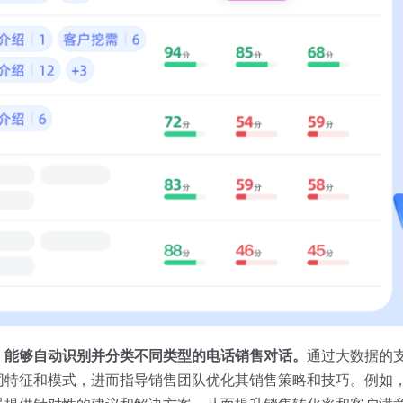
，能够自动识别并分类不同类型的电话销售对话。
通过大数据的
同特征和模式，进而指导销售团队优化其销售策略和技巧。例如