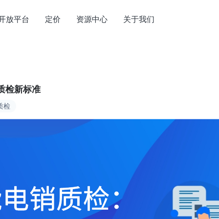
开放平台
定价
资源中心
关于我们
质检新标准
质检