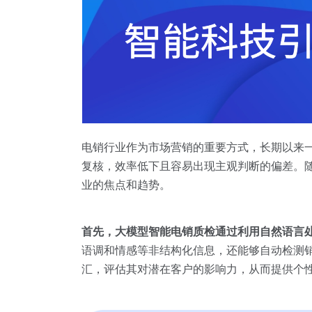
电销行业作为市场营销的重要方式，长期以来
复核，效率低下且容易出现主观判断的偏差。
业的焦点和趋势。
首先，大模型智能电销质检通过利用
自然语言
语调和情感等非结构化信息，还能够自动检测
汇，评估其对潜在客户的影响力，从而提供个