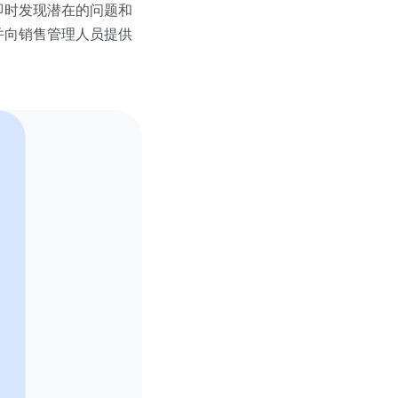
即时发现潜在的问题和
并向销售管理人员提供