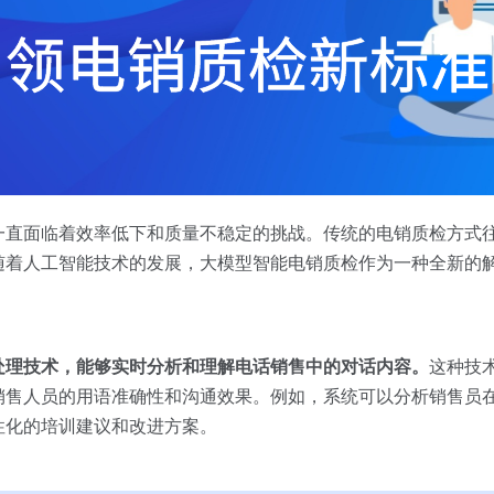
一直面临着效率低下和质量不稳定的挑战。传统的电销质检方式
随着人工智能技术的发展，大模型智能电销质检作为一种全新的
处理
技术，能够实时分析和理解电话销售中的对话内容。
这种技
销售人员的用语准确性和沟通效果。例如，系统可以分析销售员
性化的培训建议和改进方案。