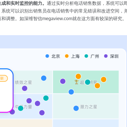
生成和实时监控的能力。
通过实时分析电话销售数据，系统可以
，系统可以识别出销售员在电话销售中的常见错误和改进空间，
调整。如深维智信megaview.com就在这方面有较深的研究。