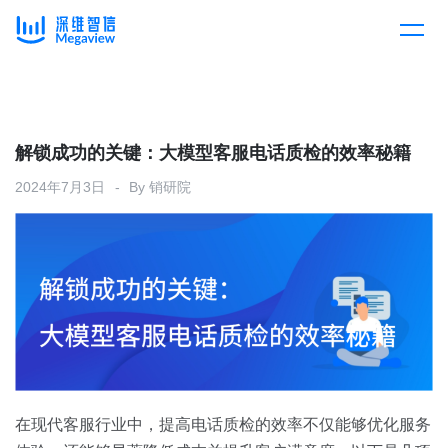
产品
Skip
to
content
解决方案
产品总览
解锁成功的关键：大模型客服电话质检的效率秘籍
2024年7月3日
By
销研院
客户案例
产品集成
按行业
企业服务
开放平台
下载客户端
消费医疗
定价
教育
资源中心
汽车
在现代客服行业中，提高电话质检的效率不仅能够优化服务