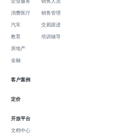
企业服务
销售人员
消费医疗
销售管理
汽车
交易跟进
教育
培训辅导
房地产
金融
客户案例
定价
开放平台
文档中心