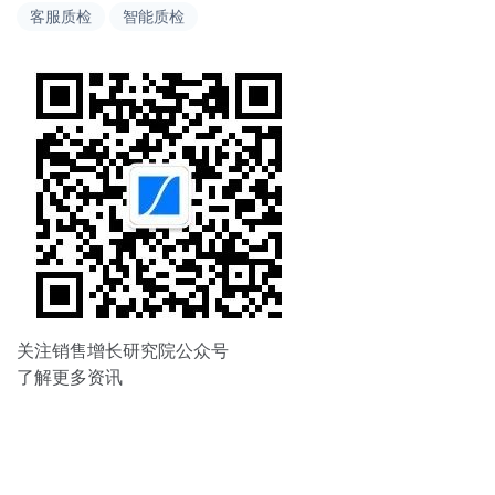
导
客服质检
智能质检
航
关注销售增长研究院公众号
了解更多资讯