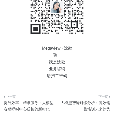
Megaview · 沈微
嗨！
我是沈微
业务咨询
请扫二维码
文
提升效率、精准服务：大模型
大模型智能对练分析：高效销
章
客服呼叫中心质检的新时代
售培训未来趋势