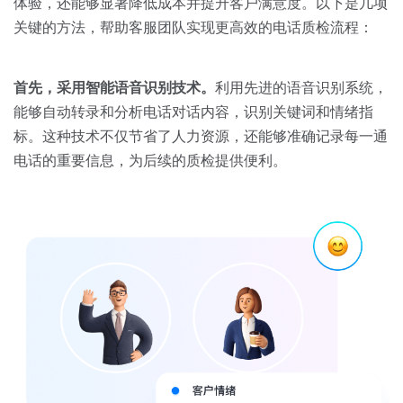
关于我们
资源中心
体验，还能够显著降低成本并提升客户满意度。以下是几项
房地产
关键的方法，帮助客服团队实现更高效的电话质检流程：
全部
金融
预约演示
首先，采用智能语音识别技术。
利用先进的语音识别系统，
白皮书
按角色
能够自动转录和分析电话对话内容，识别关键词和情绪指
标。这种技术不仅节省了人力资源，还能够准确记录每一通
销售会话智能
销售人员
电话的重要信息，为后续的质检提供便利。
销售管理
按业务场景
交易跟进
培训辅导