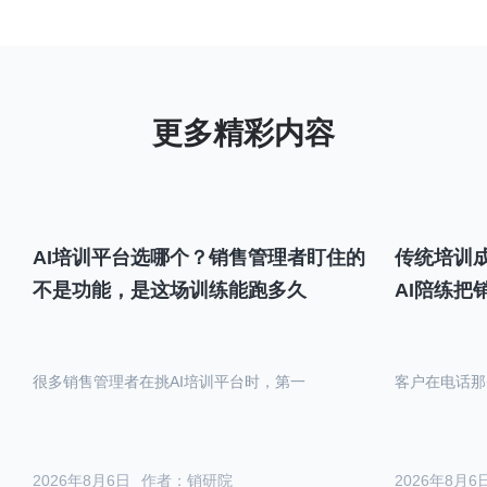
AI培训平台选哪个？销售管理者盯住的
传统培训成
不是功能，是这场训练能跑多久
AI陪练把
很多销售管理者在挑AI培训平台时，第一
客户在电话那
2026年8月6日
作者：销研院
2026年8月6