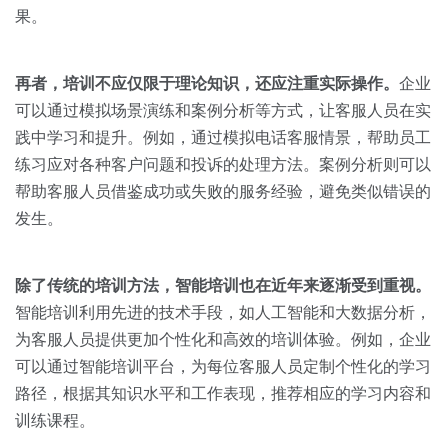
果。
再者，培训不应仅限于理论知识，还应注重实际操作。
企业
可以通过模拟场景演练和案例分析等方式，让客服人员在实
践中学习和提升。例如，通过模拟电话客服情景，帮助员工
练习应对各种客户问题和投诉的处理方法。案例分析则可以
帮助客服人员借鉴成功或失败的服务经验，避免类似错误的
发生。
除了传统的培训方法，智能培训也在近年来逐渐受到重视。
智能培训利用先进的技术手段，如人工智能和大数据分析，
为客服人员提供更加个性化和高效的培训体验。例如，企业
可以通过智能培训平台，为每位客服人员定制个性化的学习
路径，根据其知识水平和工作表现，推荐相应的学习内容和
训练课程。