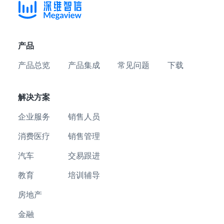
产品
产品总览
产品集成
常见问题
下载
解决方案
企业服务
销售人员
消费医疗
销售管理
汽车
交易跟进
教育
培训辅导
房地产
金融