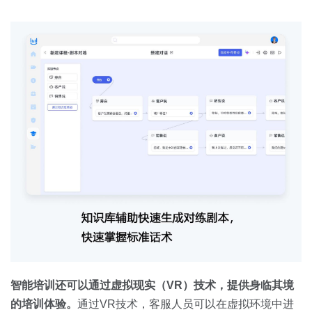
智能培训还可以通过
虚拟现实
（
VR
）技术，提供身临其境
的培训体验。
通过VR技术，客服人员可以在虚拟环境中进