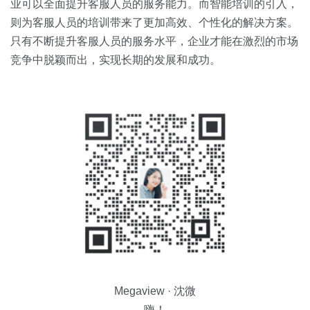
业可以全面提升客服人员的服务能力。而智能培训的引入，
则为客服人员的培训带来了更加高效、个性化的解决方案。
只有不断提升客服人员的服务水平，企业才能在激烈的市场
竞争中脱颖而出，实现长期的发展和成功。
Megaview · 沈微
嗨！