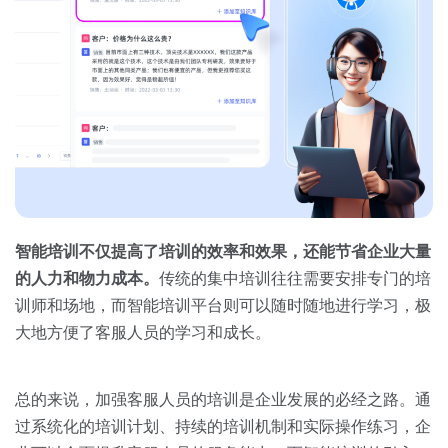
智能培训不仅提高了培训的效率和效果，还能节省企业大量
的人力和物力成本。
传统的集中培训往往需要安排专门的培
训师和场地，而智能培训平台则可以随时随地进行学习，极
大地方便了客服人员的学习和成长。
总的来说，加强客服人员的培训是企业发展的必经之路。通
过系统化的培训计划、持续的培训机制和实际操作练习，企