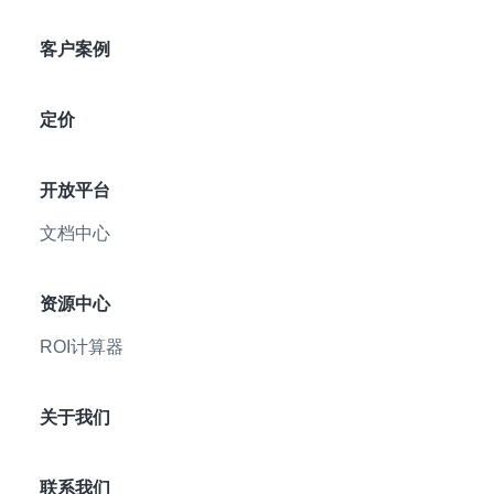
客户案例
定价
开放平台
文档中心
资源中心
ROI计算器
关于我们
联系我们