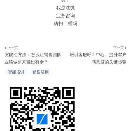
我是沈微
业务咨询
请扫二维码
文
突破性方法：怎么让销售团队
培训客服呼叫中心，提升客户
章
业绩做起来轻松有余？
满意度的关键步骤
导
智能培训
销售培训
航