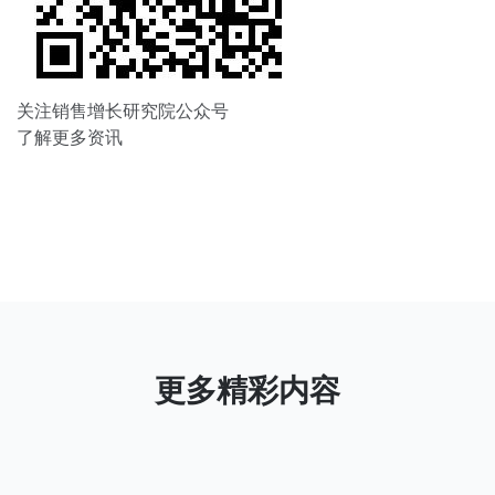
关注销售增长研究院公众号
了解更多资讯