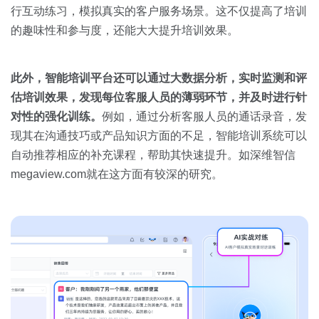
行互动练习，模拟真实的客户服务场景。这不仅提高了培训
的趣味性和参与度，还能大大提升培训效果。
此外，智能培训平台还可以通过大数据分析，实时监测和评
估培训效果，发现每位客服人员的薄弱环节，并及时进行针
对性的强化训练。
例如，通过分析客服人员的通话录音，发
现其在沟通技巧或产品知识方面的不足，智能培训系统可以
自动推荐相应的补充课程，帮助其快速提升。如深维智信
megaview.com就在这方面有较深的研究。