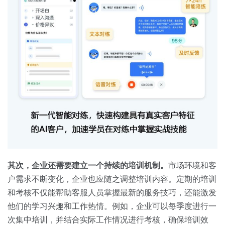
其次，企业还需要建立一个持续的培训机制。
市场环境和客
户需求不断变化，企业也应随之调整培训内容。定期的培训
和考核不仅能帮助客服人员掌握最新的服务技巧，还能激发
他们的学习兴趣和工作热情。例如，企业可以每季度进行一
次集中培训，并结合实际工作情况进行考核，确保培训效