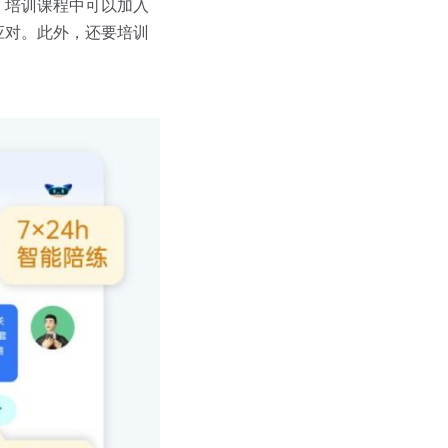
，培训课程中可以加入
应对。此外，还要培训