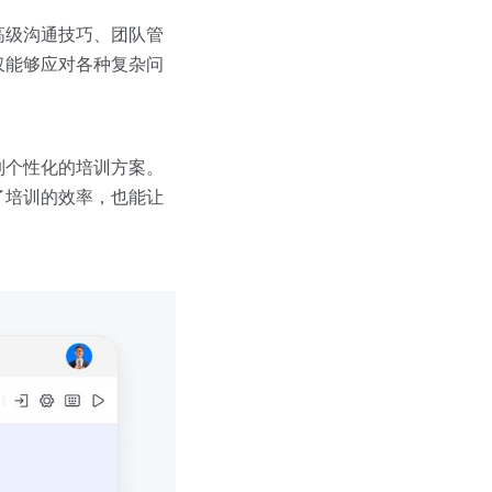
高级沟通技巧、团队管
仅能够应对各种复杂问
制个性化的培训方案。
了培训的效率，也能让