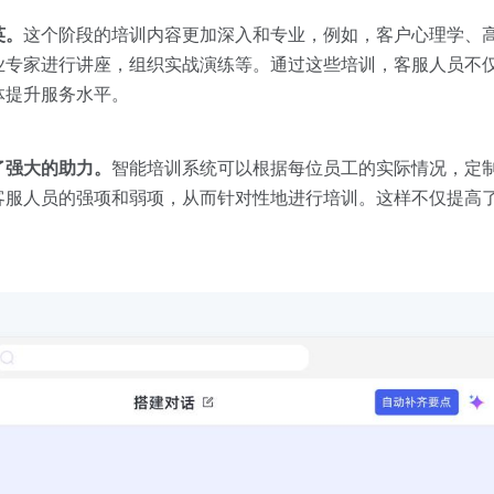
英。
这个阶段的培训内容更加深入和专业，例如，客户心理学、
业专家进行讲座，组织实战演练等。通过这些培训，客服人员不
体提升服务水平。
了强大的助力。
智能培训系统可以根据每位员工的实际情况，定
客服人员的强项和弱项，从而针对性地进行培训。这样不仅提高