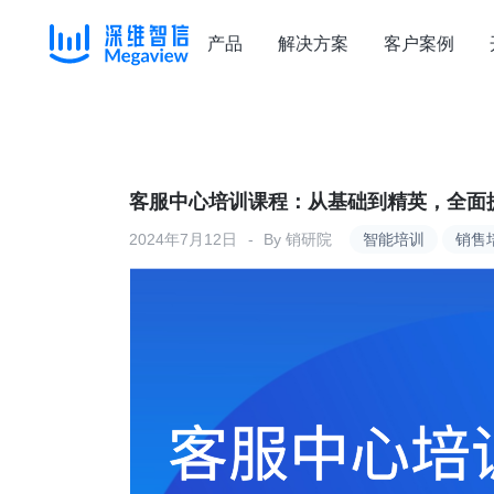
产品
解决方案
客户案例
Skip
to
content
客服中心培训课程：从基础到精英，全面
2024年7月12日
By
销研院
智能培训
销售