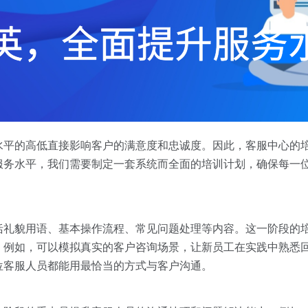
水平的高低直接影响客户的满意度和忠诚度。因此，客服中心的
服务水平，我们需要制定一套系统而全面的培训计划，确保每一
括礼貌用语、基本操作流程、常见问题处理等内容。这一阶段的
。例如，可以模拟真实的客户咨询场景，让新员工在实践中熟悉
位客服人员都能用最恰当的方式与客户沟通。