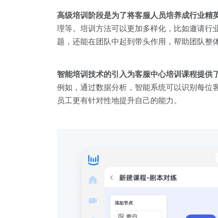
高级培训阶段是为了将客服人员培养成行业精
理等。培训方法可以更加多样化，比如邀请行
题，还能在团队中起到带头作用，帮助团队整
智能培训技术的引入为客服中心培训课程提供
例如，通过数据分析，智能系统可以识别每位
员工更有针对性地提升自己的能力。