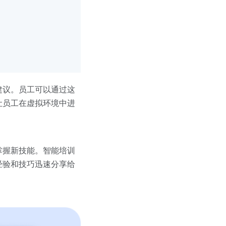
建议。员工可以通过这
让员工在虚拟环境中进
掌握新技能。智能培训
经验和技巧迅速分享给