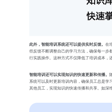
此外，智能培训系统还可以提供实时反馈。
在
些反馈不断调整自己的学习方法，确保每一步
行实践操作。这种方式不仅降低了培训成本，
智能培训还可以实现知识的快速更新和传播。
系统可以及时更新培训内容，确保员工总是学
其他员工，实现知识的快速传播和共享。如深维智信