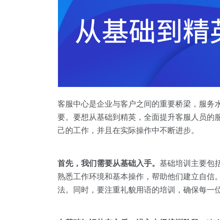
客服中心是企业与客户之间的重要桥梁，服务
要。要想从基础到精英，全面提升客服人员的
己的工作，并且在实际操作中不断进步。
首先，我们需要从基础入手。
基础培训主要包
熟悉工作环境和基本操作，帮助他们建立自信
法。同时，要注重礼貌用语的培训，确保每一