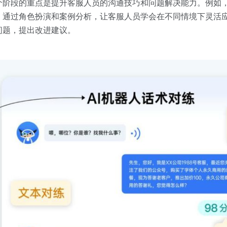
个阶段的重点是提升客服人员的沟通技巧和问题解决能力。例如
。通过角色扮演和案例分析，让客服人员学会在不同情境下灵活
问题，提出改进建议。