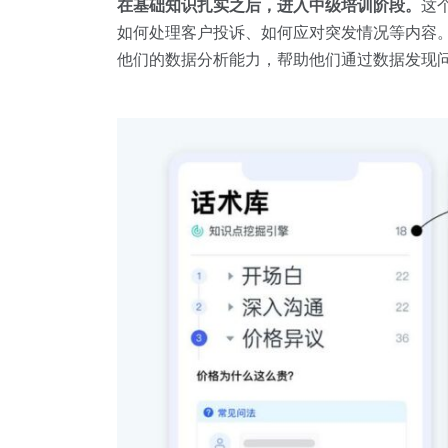
在基础知识扎实之后，进入中级培训阶段。
这
如何处理客户投诉、如何应对突发情况等内容
他们的数据分析能力，帮助他们通过数据发现