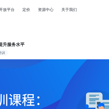
开放平台
定价
资源中心
关于我们
提升服务水平
培训