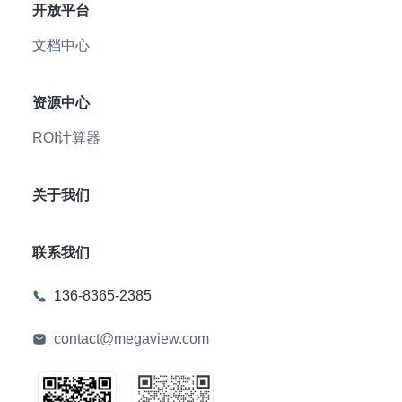
开放平台
文档中心
资源中心
ROI计算器
关于我们
联系我们
136-8365-2385
contact@megaview.com