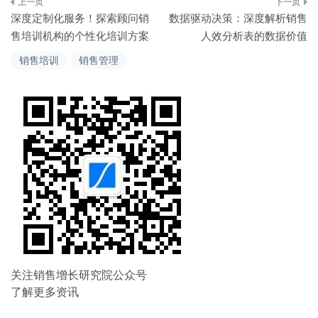
文
深度定制化服务！探索顾问销
数据驱动决策：深度解析销售
章
售培训机构的个性化培训方案
人效分析表的数据价值
导
销售培训
销售管理
航
关注销售增长研究院公众号
了解更多资讯