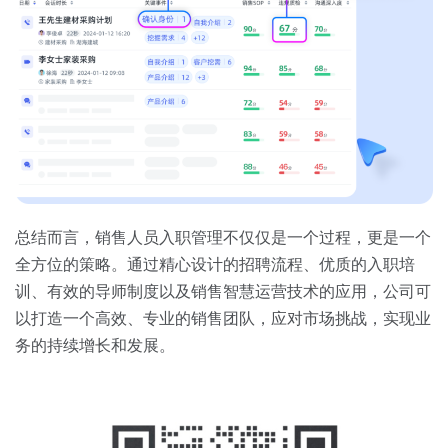
总结而言，销售人员入职管理不仅仅是一个过程，更是一个
全方位的策略。通过精心设计的招聘流程、优质的入职培
训、有效的导师制度以及销售智慧运营技术的应用，公司可
以打造一个高效、专业的销售团队，应对市场挑战，实现业
务的持续增长和发展。