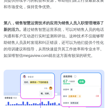
员提供持续学习的机会和资源，帮助他们跟上行业最新发展
和市场变化，保持竞争优势。
第八，销售智慧运营技术的应用为销售人员入职管理增添了
新的活力。
通过销售智慧运营系统，可以对销售人员的电话
沟通和客户互动进行实时监测和评估。这种技术不仅能够帮
助销售人员及时发现和纠正错误，还可以为他们提供个性化
的培训建议和指导，从而快速提升其工作效率和专业水平。
如深维智信megaview.com就在这方面有较深的研究。