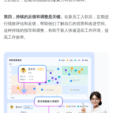
第四，持续的反馈和调整是关键。
在新员工入职后，定期进
行绩效评估和反馈，帮助他们了解自己的优势和改进空间。
这种持续的指导和调整，有助于新人快速适应工作环境，提
高工作效率。