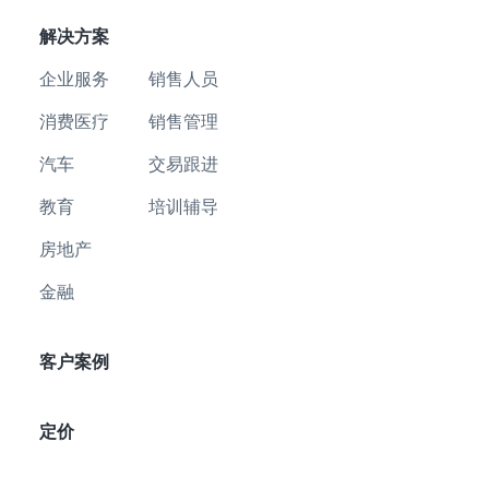
解决方案
企业服务
销售人员
消费医疗
销售管理
汽车
交易跟进
教育
培训辅导
房地产
金融
客户案例
定价