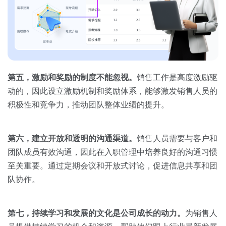
第五，激励和奖励的制度不能忽视。
销售工作是高度激励驱
动的，因此设立激励机制和奖励体系，能够激发销售人员的
积极性和竞争力，推动团队整体业绩的提升。
第六，建立开放和透明的沟通渠道。
销售人员需要与客户和
团队成员有效沟通，因此在入职管理中培养良好的沟通习惯
至关重要。通过定期会议和开放式讨论，促进信息共享和团
队协作。
第七，持续学习和发展的文化是公司成长的动力。
为销售人