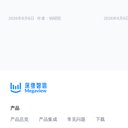
2026年8月6日
作者：销研院
2026年8月6
产品
产品总览
产品集成
常见问题
下载