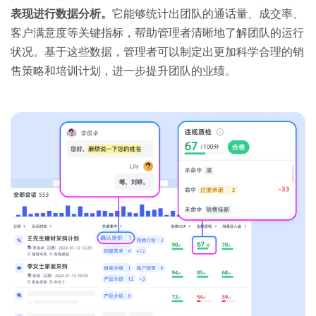
表现进行数据分析。
它能够统计出团队的通话量、成交率、
客户满意度等关键指标，帮助管理者清晰地了解团队的运行
状况。基于这些数据，管理者可以制定出更加科学合理的销
售策略和培训计划，进一步提升团队的业绩。