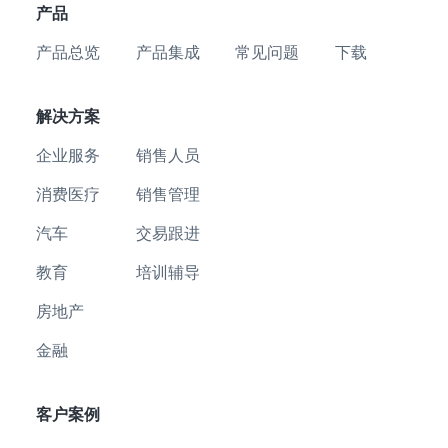
产品
产品总览
产品集成
常见问题
下载
解决方案
企业服务
销售人员
消费医疗
销售管理
汽车
交易跟进
教育
培训辅导
房地产
金融
客户案例