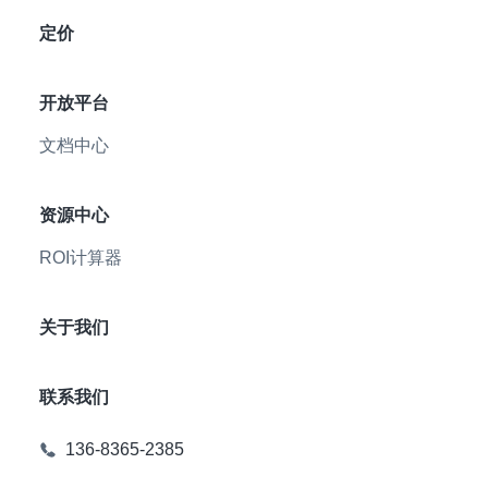
定价
开放平台
文档中心
资源中心
ROI计算器
关于我们
联系我们
136-8365-2385