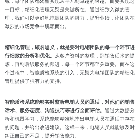
关于我们
资源中心
域，每个团队都渴望实现从平凡到卓越的跨越。而要实现这
房地产
一目标，精细化管理无疑是关键所在。通过细致入微的管
全部
理，我们可以更好地挖掘团队的潜力，提升业绩，让团队在
金融
激烈的市场竞争中脱颖而出。
预约演示
白皮书
按角色
精细化管理，顾名思义，就是要对电销团队的每一个环节进
销售会话智能
销售人员
行细致的分析和优化。
从客户资料的整理，到销售话术的提
炼，再到后续服务的跟进，每一个环节都至关重要。而在这
销售管理
个过程中，智能质检系统的引入，无疑为电销团队的精细化
管理提供了强有力的支持。
按业务场景
智能质检系统能够实时监听电销人员的通话，对他们的销售
交易跟进
话术、服务态度、沟通技巧等进行全面评估。
通过大数据分
析和机器学习，系统能够精准地指出电销人员在通话中存在
培训辅导
的问题，并给出改进建议。这样一来，电销人员就能够及时
纠正自己的不足，提升销售能力。