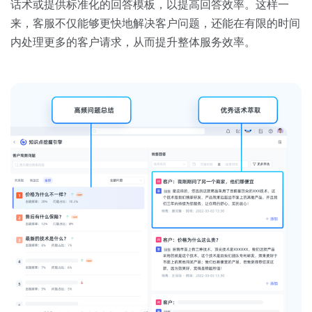
话术或提供标准化的回答模板，以提高回答效率。这样一
来，客服不仅能够更快地解决客户问题，还能在有限的时间
内处理更多的客户请求，从而提升整体服务效率。