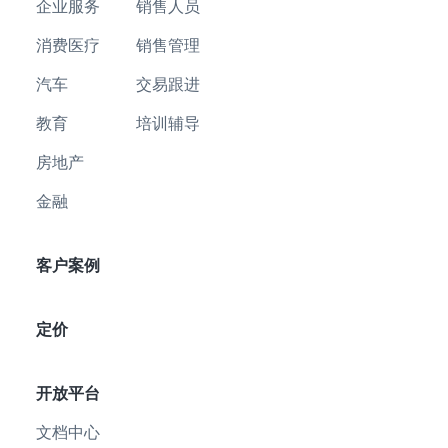
企业服务
销售人员
消费医疗
销售管理
汽车
交易跟进
教育
培训辅导
房地产
金融
客户案例
定价
开放平台
文档中心