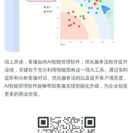
综上所述，客服如何AI智能管理软件，优化服务流程并提升
业绩，关键在于充分利用智能质检这一强大工具。通过实时
监听和分析客服对话、优化服务流程以及提升客户满意度，
AI智能管理软件能够帮助客服实现智能化升级，为企业创造
更多的商业价值。