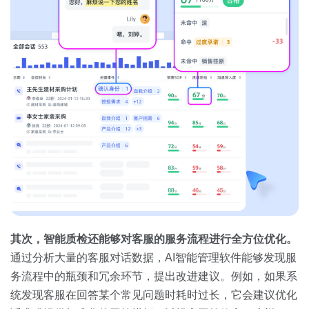
其次，智能质检还能够对客服的服务流程进行全方位优化。
通过分析大量的客服对话数据，AI智能管理软件能够发现服
务流程中的瓶颈和冗余环节，提出改进建议。例如，如果系
统发现客服在回答某个常见问题时耗时过长，它会建议优化