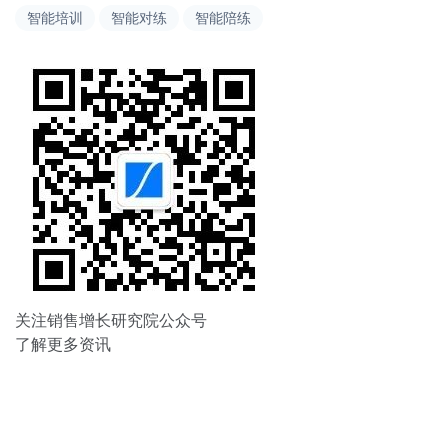
导
智能培训
智能对练
智能陪练
航
关注销售增长研究院公众号
了解更多资讯