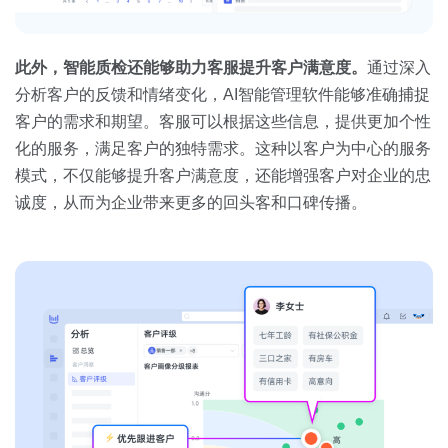
此外，智能质检还能够助力客服提升客户满意度。
通过深入
分析客户的反馈和情绪变化，AI智能管理软件能够准确捕捉
客户的需求和期望。客服可以根据这些信息，提供更加个性
化的服务，满足客户的独特需求。这种以客户为中心的服务
模式，不仅能够提升客户满意度，还能增强客户对企业的忠
诚度，从而为企业带来更多的回头客和口碑传播。