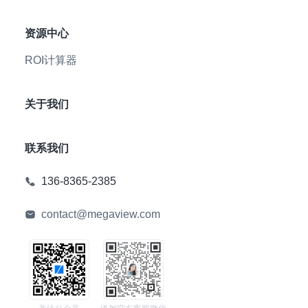
资源中心
ROI计算器
关于我们
联系我们
136-8365-2385
contact@megaview.com