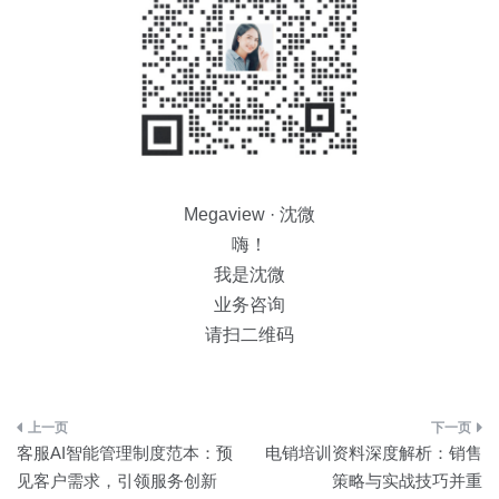
Megaview · 沈微
嗨！
我是沈微
业务咨询
请扫二维码
文
客服AI智能管理制度范本：预
电销培训资料深度解析：销售
章
见客户需求，引领服务创新
策略与实战技巧并重