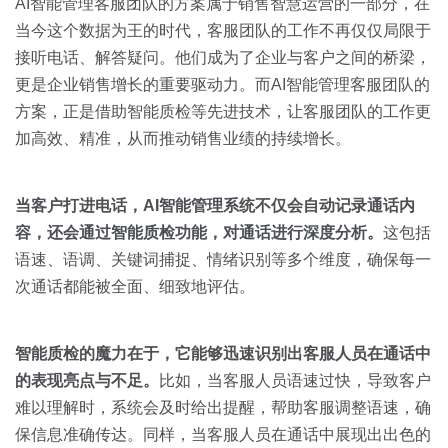
关于我们
资源中心
AI智能管理客服团队的方案属于销售智慧运营的一部分，在
房地产
当今这个数据为王的时代，客服团队的工作不再仅仅局限于
全部
接听电话、解答疑问。他们成为了企业与客户之间的桥梁，
金融
更是企业销售增长的重要驱动力。而AI智能管理客服团队的
预约演示
白皮书
方案，正是借助智能质检等先进技术，让客服团队的工作更
按角色
加高效、精准，从而推动销售业绩的持续增长。
销售会话智能
销售人员
当客户打进电话，
AI
智能管理系统不仅会自动记录通话内
销售管理
容，还会通过智能质检功能，对通话进行深度分析。
这包括
语速、语调、关键词捕捉、情绪识别等多个维度，确保每一
按业务场景
次通话都能被全面、细致地评估。
交易跟进
智能质检的魔力在于，它能够迅速识别出客服人员在通话中
的表现亮点与不足。
比如，当客服人员语速过快，导致客户
培训辅导
难以理解时，系统会及时给出提醒，帮助客服调整语速，确
保信息准确传达。同样，当客服人员在通话中展现出出色的