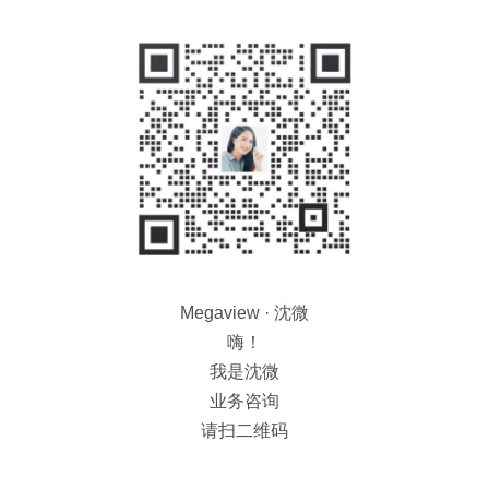
Megaview · 沈微
嗨！
我是沈微
业务咨询
请扫二维码