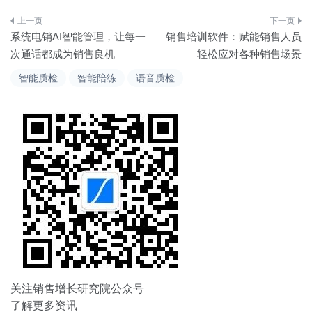
文
系统电销AI智能管理，让每一
销售培训软件：赋能销售人员
章
次通话都成为销售良机
轻松应对各种销售场景
导
智能质检
智能陪练
语音质检
航
关注销售增长研究院公众号
了解更多资讯