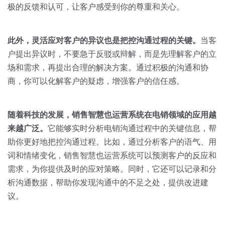
极的反馈和认可，让客户感受到你的尊重和关心。
此外，灵活应对客户的异议也是把控沟通过程的关键。
当客
户提出异议时，不要急于反驳或辩解，而是先理解客户的立
场和需求，再提出合理的解决方案。通过积极的沟通和协
商，你可以化解客户的疑虑，增强客户的信任感。
随着科技的发展，销售智慧也运营系统在电销领域的应用越
来越广泛。
它能够实时分析电销沟通过程中的关键信息，帮
助你更好地把控沟通过程。比如，通过分析客户的语气、用
词和情绪变化，销售智慧也运营系统可以预测客户的反应和
需求，为你提供及时的应对策略。同时，它还可以记录和分
析沟通数据，帮助你发现沟通中的不足之处，提供改进建
议。