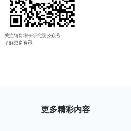
关注销售增长研究院公众号
了解更多资讯