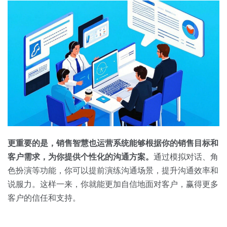
更重要的是，销售智慧也运营系统能够根据你的销售目标和
客户需求，为你提供个性化的沟通方案。
通过模拟对话、角
色扮演等功能，你可以提前演练沟通场景，提升沟通效率和
说服力。这样一来，你就能更加自信地面对客户，赢得更多
客户的信任和支持。