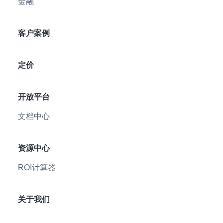
金融
客户案例
定价
开放平台
文档中心
资源中心
ROI计算器
关于我们