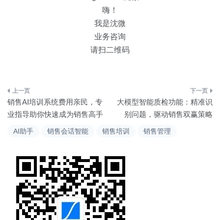
嗨！
我是沈微
业务咨询
请扫二维码
文
销售AI培训系统费用亲民，专
大模型智能质检功能：精准识
章
业指导助你快速成为销售高手
别问题，驱动销售双赢策略
导
AI助手
销售会话智能
销售培训
销售管理
航