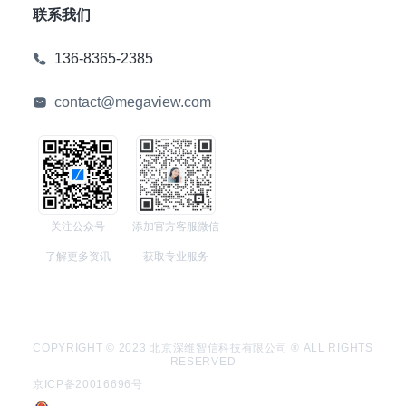
联系我们
136-8365-2385
contact@megaview.com
关注公众号
添加官方客服微信
了解更多资讯
获取专业服务
COPYRIGHT © 2023 北京深维智信科技有限公司 ® ALL RIGHTS
RESERVED
京ICP备20016696号