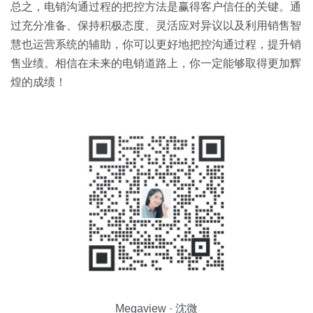
总之，电销沟通过程的把控方法是赢得客户信任的关键。通
过充分准备、保持积极态度、灵活应对异议以及利用销售智
慧也运营系统的辅助，你可以更好地把控沟通过程，提升销
售业绩。相信在未来的电销道路上，你一定能够取得更加辉
煌的成绩！
Megaview · 沈微