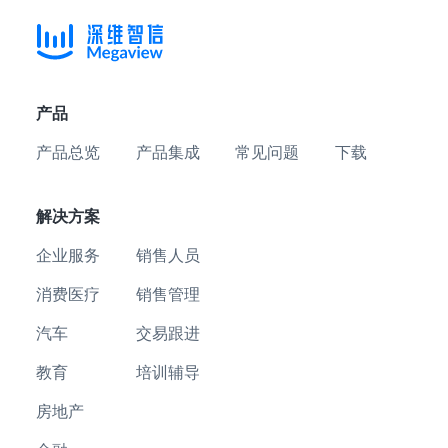
产品
产品总览
产品集成
常见问题
下载
解决方案
企业服务
销售人员
消费医疗
销售管理
汽车
交易跟进
教育
培训辅导
房地产