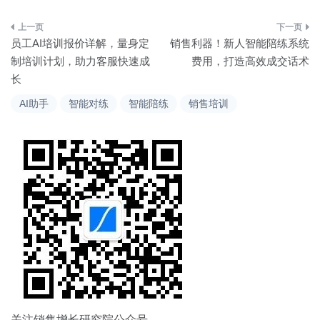
文
员工AI培训报价详解，量身定
销售利器！新人智能陪练系统
章
制培训计划，助力客服快速成
费用，打造高效成交话术
长
导
AI助手
智能对练
智能陪练
销售培训
航
关注销售增长研究院公众号