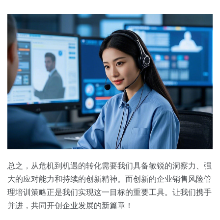
总之，从危机到机遇的转化需要我们具备敏锐的洞察力、强
大的应对能力和持续的创新精神。而创新的企业销售风险管
理培训策略正是我们实现这一目标的重要工具。让我们携手
并进，共同开创企业发展的新篇章！