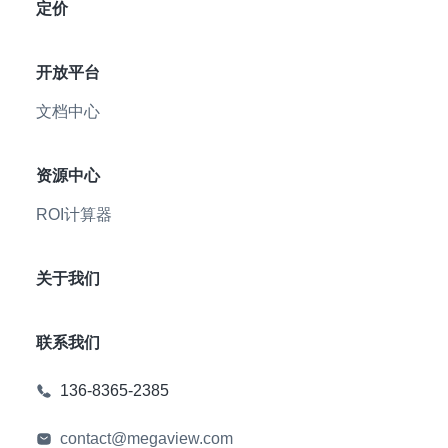
定价
开放平台
文档中心
资源中心
ROI计算器
关于我们
联系我们
136-8365-2385
contact@megaview.com