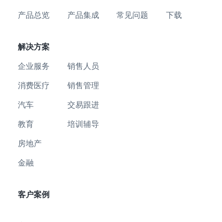
产品总览
产品集成
常见问题
下载
解决方案
企业服务
销售人员
消费医疗
销售管理
汽车
交易跟进
教育
培训辅导
房地产
金融
客户案例