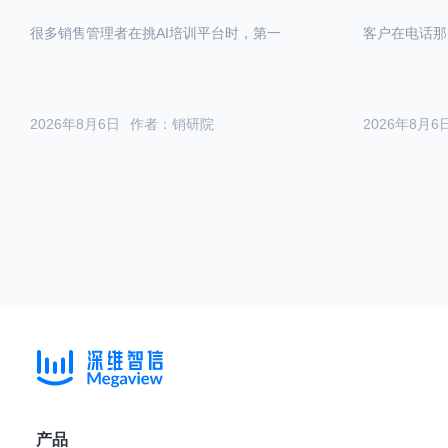
很多销售管理者在挑AI培训平台时，第一
客户在电话那
2026年8月6日
作者：销研院
2026年8月6
产品