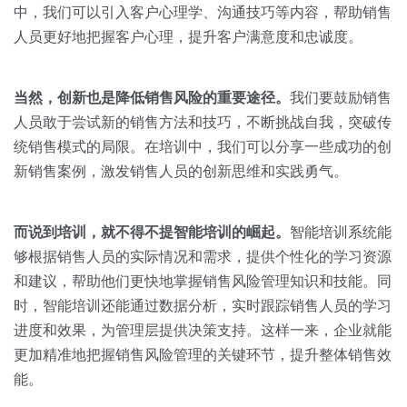
中，我们可以引入客户心理学、沟通技巧等内容，帮助销售
人员更好地把握客户心理，提升客户满意度和忠诚度。
当然，创新也是降低销售风险的重要途径。
我们要鼓励销售
人员敢于尝试新的销售方法和技巧，不断挑战自我，突破传
统销售模式的局限。在培训中，我们可以分享一些成功的创
新销售案例，激发销售人员的创新思维和实践勇气。
而说到培训，就不得不提智能培训的崛起。
智能培训系统能
够根据销售人员的实际情况和需求，提供个性化的学习资源
和建议，帮助他们更快地掌握销售风险管理知识和技能。同
时，智能培训还能通过数据分析，实时跟踪销售人员的学习
进度和效果，为管理层提供决策支持。这样一来，企业就能
更加精准地把握销售风险管理的关键环节，提升整体销售效
能。