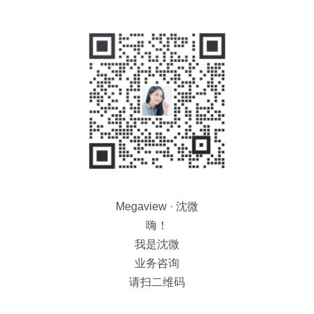
Megaview · 沈微
嗨！
我是沈微
业务咨询
请扫二维码