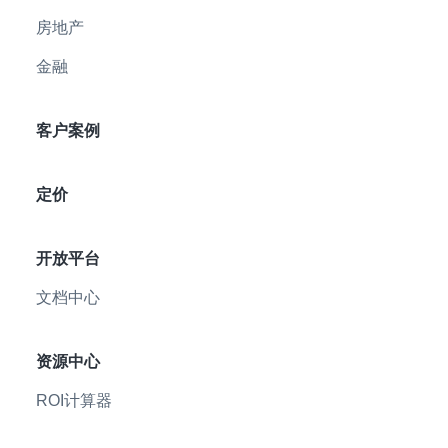
房地产
金融
客户案例
定价
开放平台
文档中心
资源中心
ROI计算器