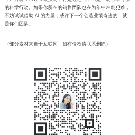
的科学行动。如果你所在的销售团队也在为年中冲刺犯难，
不妨试试借助 AI 的力量，或许下一个创造业绩奇迹的，就
是你们团队。
（部分素材来自于互联网，如有侵权请联系删除）