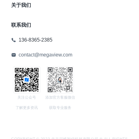
关于我们
联系我们
136-8365-2385
contact@megaview.com
关注公众号
添加官方客服微信
了解更多资讯
获取专业服务
COPYRIGHT © 2023 北京深维智信科技有限公司 ® ALL RIGHTS