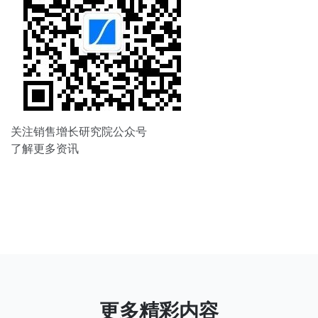
关注销售增长研究院公众号
了解更多资讯