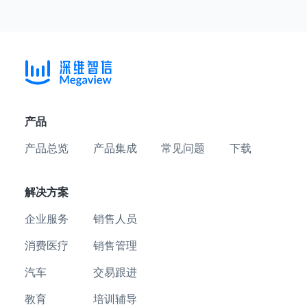
产品
产品总览
产品集成
常见问题
下载
解决方案
企业服务
销售人员
消费医疗
销售管理
汽车
交易跟进
教育
培训辅导