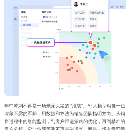
年中冲刺不再是一场毫无头绪的 “混战”。AI 大模型就像一位
深藏不露的军师，用数据和算法为销售团队指明方向。从销
售过程中的智能监测，到客户跟进策略的优化，再到精准的
客户分析，它让业绩预测不再是碰运气，而是一场有章可循