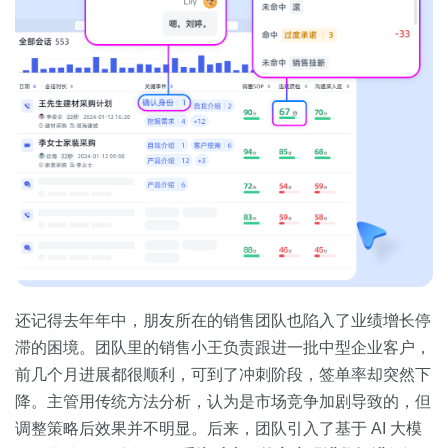
还记得去年年中，朋友所在的销售团队也陷入了业绩增长停
滞的困境。团队里的销售小王负责跟进一批中型企业客户，
前几个月进展都很顺利，可到了冲刺阶段，签单率却突然下
降。主管用传统方法分析，认为是市场竞争加剧导致的，但
调整策略后效果并不明显。后来，团队引入了基于 AI 大模