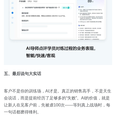
五、最后说句大实话
客户不是你的训练场，AI才是。真正的销售高手，不是天生
会说话，而是提前经历了足够多的“失败”。AI的价值，就是
让新人在见客户前，先被虐100次——等到真上战场时，每
一句话都磨得锋利。