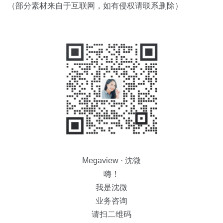
（部分素材来自于互联网，如有侵权请联系删除）
Megaview · 沈微
嗨！
我是沈微
业务咨询
请扫二维码