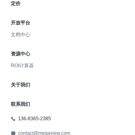
定价
开放平台
文档中心
资源中心
ROI计算器
关于我们
联系我们
136-8365-2385
contact@megaview.com