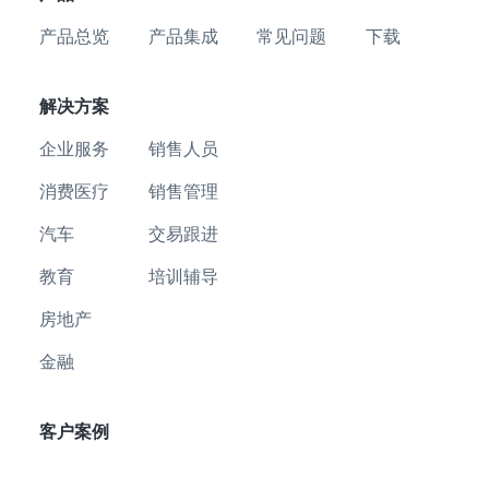
产品总览
产品集成
常见问题
下载
解决方案
企业服务
销售人员
消费医疗
销售管理
汽车
交易跟进
教育
培训辅导
房地产
金融
客户案例