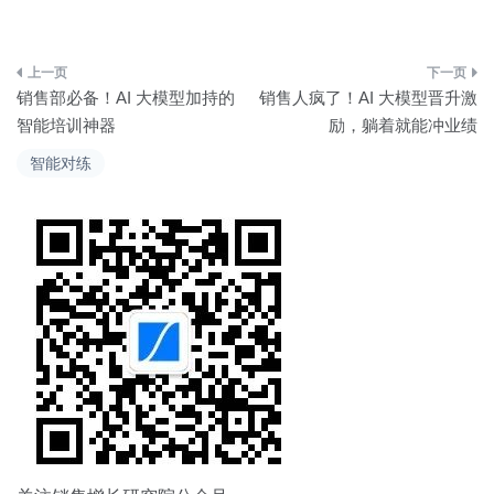
文
销售部必备！AI 大模型加持的
销售人疯了！AI 大模型晋升激
章
智能培训神器
励，躺着就能冲业绩
导
智能对练
航