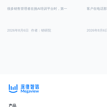
很多销售管理者在挑AI培训平台时，第一
客户在电话那
2026年8月6日
作者：销研院
2026年8月6
产品