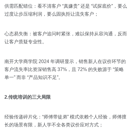
供需匹配错位：看不清客户 “真嫌贵” 还是 “试探底价”，要么
过度让步压缩利润，要么固执拒让流失客户；
心态易失衡：被客户追问时紧张，难以保持从容沟通，反而
让客户质疑专业性。
南开大学商学院 2024 年调研显示，销售新人在议价环节的
客户流失率比资深销售高 37%，且 72% 的失败源于 “策略
单一” 而非 “产品知识不足”。
2.传统培训的三大局限
经验传递碎片化：“师傅带徒弟” 模式依赖个人经验，师傅擅
长的场景有限，新人学不全各类议价应对方式；