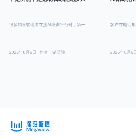
很多销售管理者在挑AI培训平台时，第一
客户在电话那
2026年8月6日
作者：销研院
2026年8月6