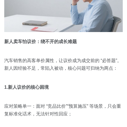
新人卖车怕议价：绕不开的成长难题
汽车销售的高客单价属性，让议价成为成交前的 “必答题”。
新人因经验不足，常陷入被动，核心问题可归纳为两点：
1.新人议价的核心困境
应对策略单一：面对 “竞品比价”“预算施压” 等场景，只会重
复标准化话术，无法针对性回应；