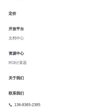
定价
开放平台
文档中心
资源中心
ROI计算器
关于我们
联系我们
136-8365-2385