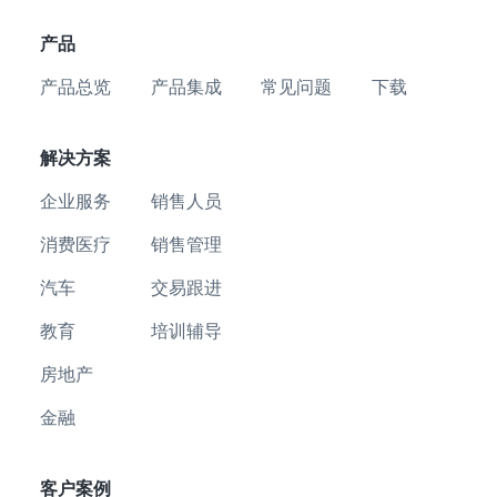
产品
产品总览
产品集成
常见问题
下载
解决方案
企业服务
销售人员
消费医疗
销售管理
汽车
交易跟进
教育
培训辅导
房地产
金融
客户案例