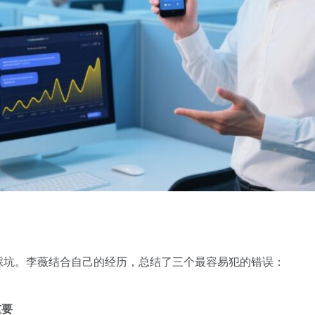
踩坑。李薇结合自己的经历，总结了三个最容易犯的错误：
重要