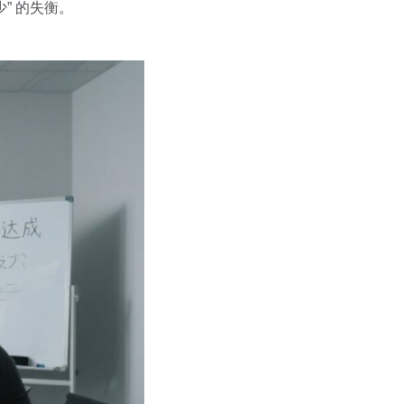
” 的失衡。