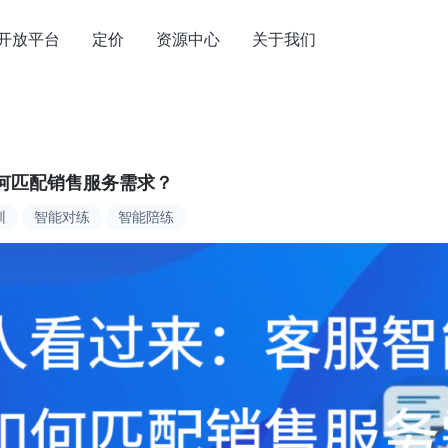
开放平台
定价
资源中心
关于我们
何匹配销售服务需求？
训
智能对练
智能陪练