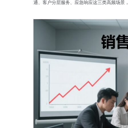
通、客户分层服务、应急响应这三类高频场景，往