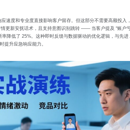
应速度和专业度直接影响客户留存。但这部分不需要高额投入，有
行情更新安抚话术，且支持意图识别跳转 —— 当客户提及 “账户亏
率降低了 25%。这种即时反馈与数据驱动的优化逻辑，与先进 AI
的同时提升应急响应能力。