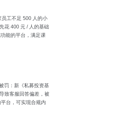
不足 500 人的小
400 元 / 人的基础
基础功能的平台，满足课
题被罚：新《私募投资基
，导致客服回答偏差，被
案的平台，可实现合规内