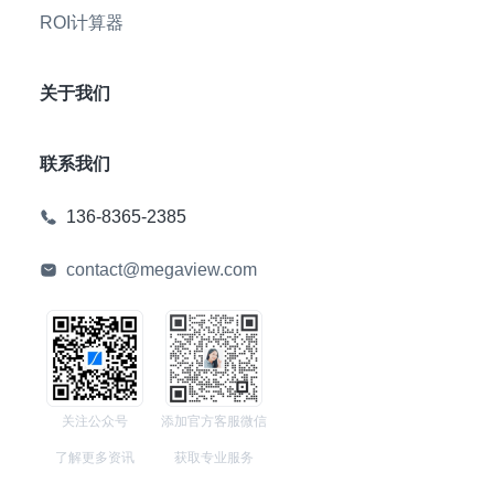
ROI计算器
关于我们
联系我们
136-8365-2385
contact@megaview.com
关注公众号
添加官方客服微信
了解更多资讯
获取专业服务