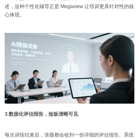
述，这种个性化辅导正是 Megaview 让培训更具针对性的核
心体现。
3.数据化评估报告，短板清晰可见
每次训练结束后，张薇都会收到一份详细的评估报告。系统