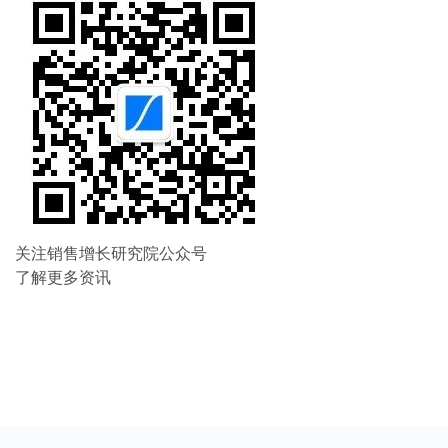
关注销售增长研究院公众号
了解更多资讯