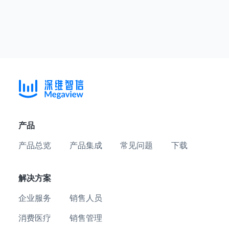
产品
产品总览
产品集成
常见问题
下载
解决方案
企业服务
销售人员
消费医疗
销售管理