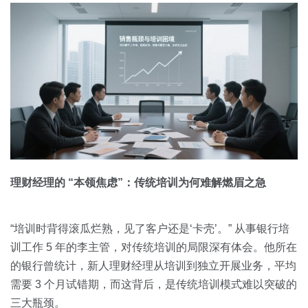
理财经理的 “本领焦虑”：传统培训为何难解燃眉之急
“培训时背得滚瓜烂熟，见了客户还是‘卡壳’。” 从事银行培
训工作 5 年的李主管，对传统培训的局限深有体会。他所在
的银行曾统计，新人理财经理从培训到独立开展业务，平均
需要 3 个月试错期，而这背后，是传统培训模式难以突破的
三大瓶颈。