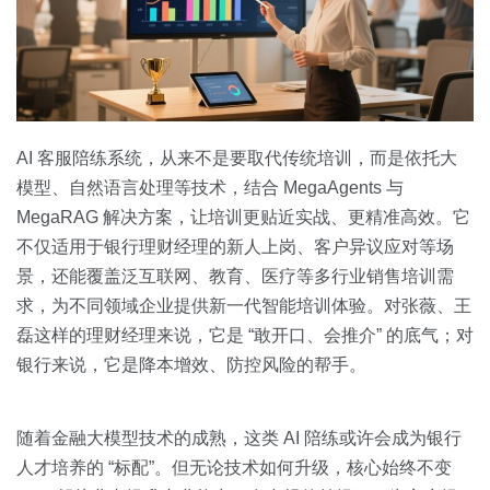
AI 客服陪练系统，从来不是要取代传统培训，而是依托大
模型、自然语言处理等技术，结合 MegaAgents 与
MegaRAG 解决方案，让培训更贴近实战、更精准高效。它
不仅适用于银行理财经理的新人上岗、客户异议应对等场
景，还能覆盖泛互联网、教育、医疗等多行业销售培训需
求，为不同领域企业提供新一代智能培训体验。对张薇、王
磊这样的理财经理来说，它是 “敢开口、会推介” 的底气；对
银行来说，它是降本增效、防控风险的帮手。
随着金融大模型技术的成熟，这类 AI 陪练或许会成为银行
人才培养的 “标配”。但无论技术如何升级，核心始终不变