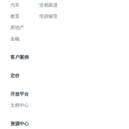
汽车
交易跟进
教育
培训辅导
房地产
金融
客户案例
定价
开放平台
文档中心
资源中心