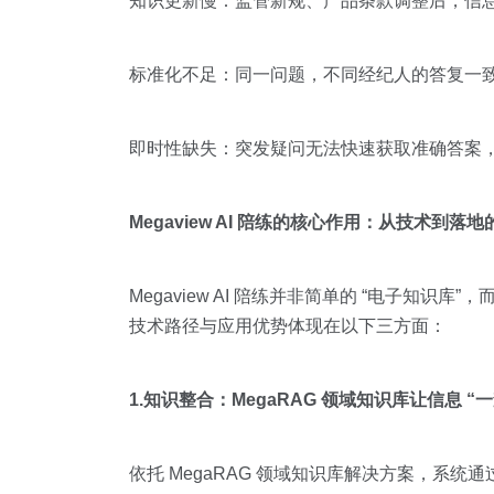
知识更新慢：监管新规、产品条款调整后，信息传递
标准化不足：同一问题，不同经纪人的答复一致性
即时性缺失：突发疑问无法快速获取准确答案
Megaview AI 陪练的核心作用：从技术到落
Megaview AI 陪练并非简单的 “电子知识库
技术路径与应用优势体现在以下三方面：
1.知识整合：MegaRAG 领域知识库让信息 “
依托 MegaRAG 领域知识库解决方案，系