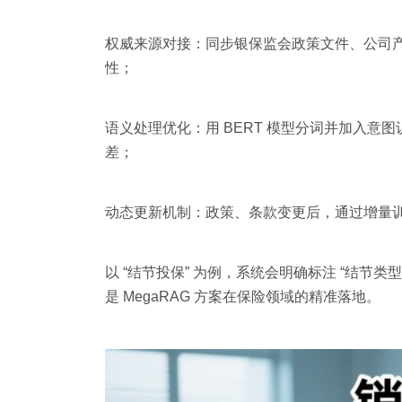
权威来源对接：同步银保监会政策文件、公司
性；
语义处理优化：用 BERT 模型分词并加入意图
差；
动态更新机制：政策、条款变更后，通过增量训
以 “结节投保” 为例，系统会明确标注 “结节类
是 MegaRAG 方案在保险领域的精准落地。