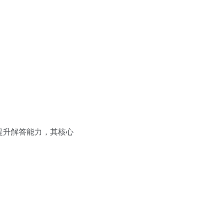
纪人提升解答能力，其核心