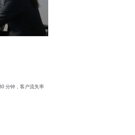
30 分钟，客户流失率