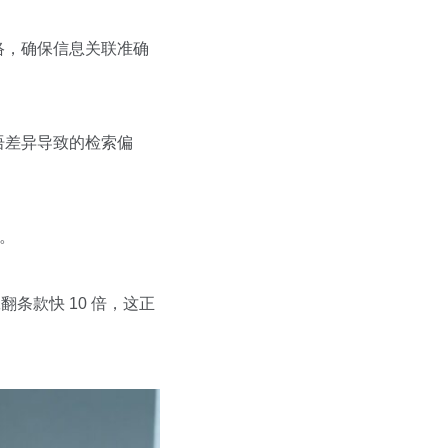
络，确保信息关联准确
术语差异导致的检索偏
。
翻条款快 10 倍，这正