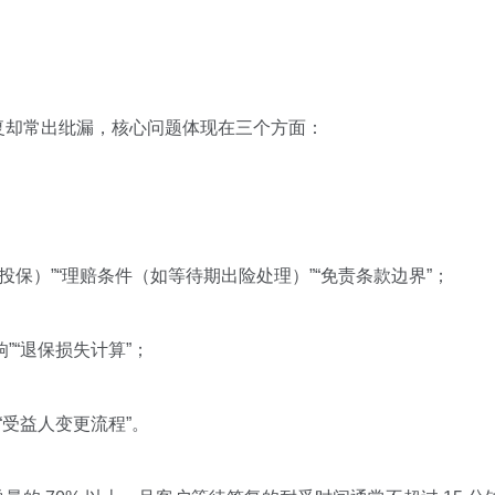
复却常出纰漏，核心问题体现在三个方面：
投保）”“理赔条件（如等待期出险处理）”“免责条款边界”；
”“退保损失计算”；
“受益人变更流程”。