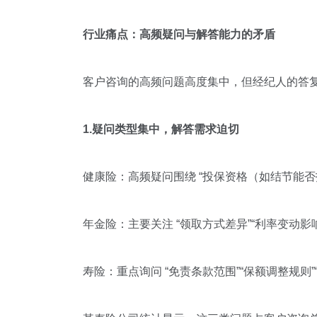
行业痛点：高频疑问与解答能力的矛盾
客户咨询的高频问题高度集中，但经纪人的答
1.疑问类型集中，解答需求迫切
健康险：高频疑问围绕 “投保资格（如结节能否
年金险：主要关注 “领取方式差异”“利率变动影响
寿险：重点询问 “免责条款范围”“保额调整规则”