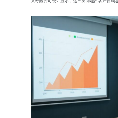
某寿险公司统计显示，这三类问题占客户咨询总量